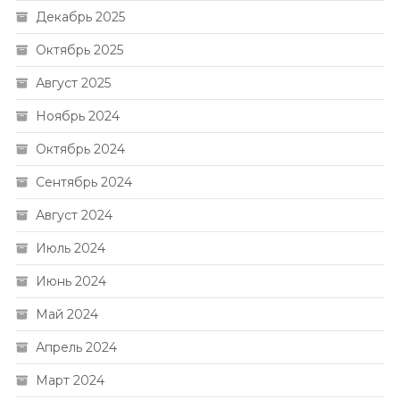
Декабрь 2025
Октябрь 2025
Август 2025
Ноябрь 2024
Октябрь 2024
Сентябрь 2024
Август 2024
Июль 2024
Июнь 2024
Май 2024
Апрель 2024
Март 2024