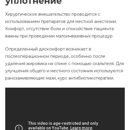
уплотнение
Хирургическое вмешательство проводится с
использованием препаратов для местной анестезии.
Комфорт, отсутствие боли и спокойствие пациента
важны при проведении малоинвазивных процедур.
Определенный дискомфорт возникает в
послеоперационном периоде, особенно после
удаления жировика на спине с помощью скальпеля. Для
улучшения общего и местного состояния используются
ранозаживляющие мази, курс антибиотикотерапии.