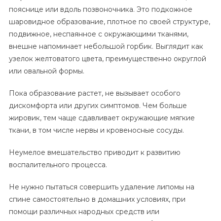
пояснице или вдоль позвоночника. Это подкожное
шаровидное образование, плотное по своей структуре,
подвижное, неспаянное с окружающими тканями,
внешне напоминает небольшой горбик. Выглядит как
узелок желтоватого цвета, преимущественно округлой
или овальной формы.
Пока образование растет, не вызывает особого
дискомфорта или других симптомов. Чем больше
жировик, тем чаще сдавливает окружающие мягкие
ткани, в том числе нервы и кровеносные сосуды.
Неумелое вмешательство приводит к развитию
воспалительного процесса.
Не нужно пытаться совершить удаление липомы на
спине самостоятельно в домашних условиях, при
помощи различных народных средств или