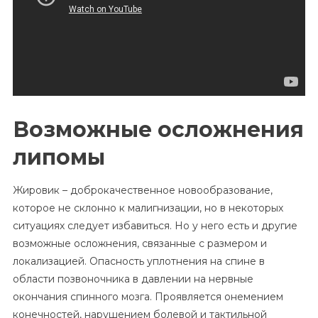
Возможные осложнения
липомы
Жировик – доброкачественное новообразование,
которое не склонно к малигнизации, но в некоторых
ситуациях следует избавиться. Но у него есть и другие
возможные осложнения, связанные с размером и
локализацией. Опасность уплотнения на спине в
области позвоночника в давлении на нервные
окончания спинного мозга. Проявляется онемением
конечностей, нарушением болевой и тактильной