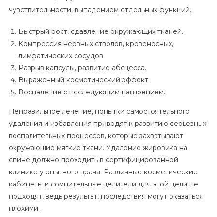
чувствительности, выпадением отдельных функций.
Быстрый рост, сдавление окружающих тканей.
Компрессия нервных стволов, кровеносных,
лимфатических сосудов.
Разрыв капсулы, развитие абсцесса.
Выраженный косметический эффект.
Воспаление с последующим нагноением.
Неправильное лечение, попытки самостоятельного
удаления и избавления приводят к развитию серьезных
воспалительных процессов, которые захватывают
окружающие мягкие ткани. Удаление жировика на
спине должно проходить в сертифицированной
клинике у опытного врача. Различные косметические
кабинеты и сомнительные целители для этой цели не
подходят, ведь результат, последствия могут оказаться
плохими.