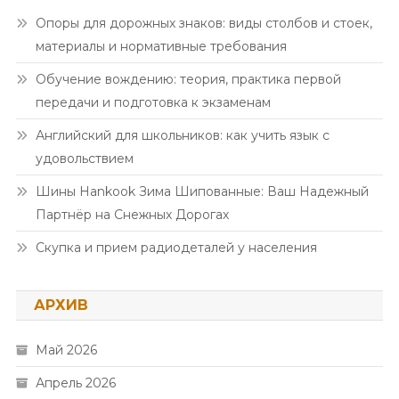
Опоры для дорожных знаков: виды столбов и стоек,
материалы и нормативные требования
Обучение вождению: теория, практика первой
передачи и подготовка к экзаменам
Английский для школьников: как учить язык с
удовольствием
Шины Hankook Зима Шипованные: Ваш Надежный
Партнёр на Снежных Дорогах
Скупка и прием радиодеталей у населения
АРХИВ
Май 2026
Апрель 2026