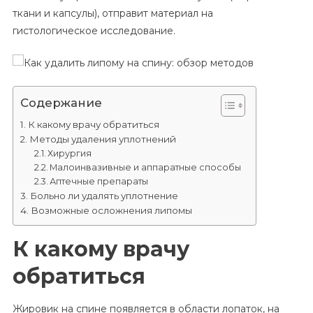
ткани и капсулы), отправит материал на
Спину:
Обзор
гистологическое исследование.
Методов
Содержание
К какому врачу обратиться
Методы удаления уплотнений
Хирургия
Малоинвазивные и аппаратные способы
Аптечные препараты
Больно ли удалять уплотнение
Возможные осложнения липомы
К какому врачу
обратиться
Жировик на спине появляется в области лопаток, на