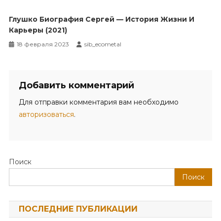
Глушко Биография Сергей — История Жизни И
Карьеры (2021)
18 февраля 2023
sib_ecometal
Добавить комментарий
Для отправки комментария вам необходимо
авторизоваться
.
Поиск
Поиск
ПОСЛЕДНИЕ ПУБЛИКАЦИИ