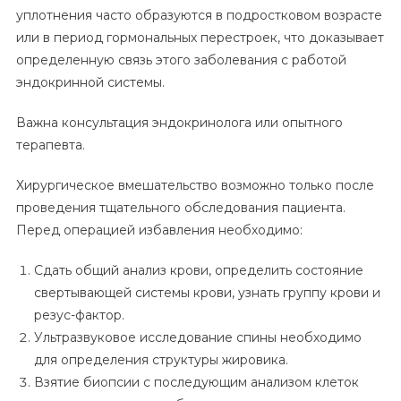
уплотнения часто образуются в подростковом возрасте
или в период гормональных перестроек, что доказывает
определенную связь этого заболевания с работой
эндокринной системы.
Важна консультация эндокринолога или опытного
терапевта.
Хирургическое вмешательство возможно только после
проведения тщательного обследования пациента.
Перед операцией избавления необходимо:
Сдать общий анализ крови, определить состояние
свертывающей системы крови, узнать группу крови и
резус-фактор.
Ультразвуковое исследование спины необходимо
для определения структуры жировика.
Взятие биопсии с последующим анализом клеток