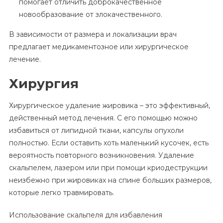
помогает отличить доброкачественное
новообразование от злокачественного.
В зависимости от размера и локализации врач
предлагает медикаментозное или хирургическое
лечение.
Хирургия
Хирургическое удаление жировика – это эффективный,
действенный метод лечения. С его помощью можно
избавиться от липидной ткани, капсулы опухоли
полностью. Если оставить хоть маленький кусочек, есть
вероятность повторного возникновения. Удаление
скальпелем, лазером или при помощи криодеструкции
неизбежно при жировиках на спине больших размеров,
которые легко травмировать.
Использование скальпеля для избавления