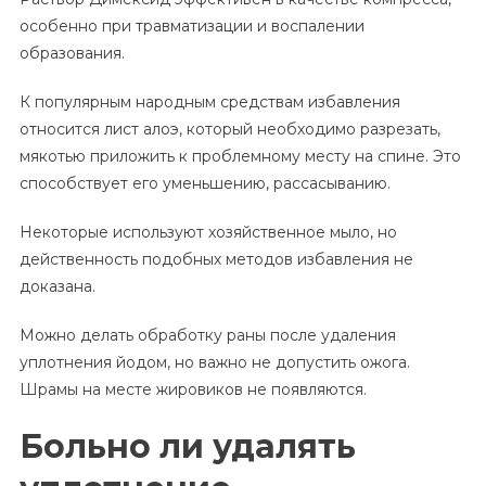
особенно при травматизации и воспалении
образования.
К популярным народным средствам избавления
относится лист алоэ, который необходимо разрезать,
мякотью приложить к проблемному месту на спине. Это
способствует его уменьшению, рассасыванию.
Некоторые используют хозяйственное мыло, но
действенность подобных методов избавления не
доказана.
Можно делать обработку раны после удаления
уплотнения йодом, но важно не допустить ожога.
Шрамы на месте жировиков не появляются.
Больно ли удалять