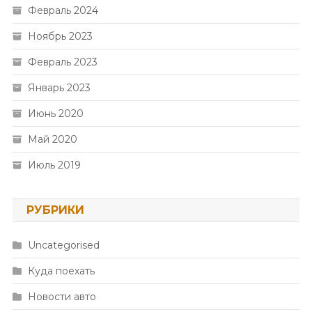
Февраль 2024
Ноябрь 2023
Февраль 2023
Январь 2023
Июнь 2020
Май 2020
Июль 2019
РУБРИКИ
Uncategorised
Куда поехать
Новости авто