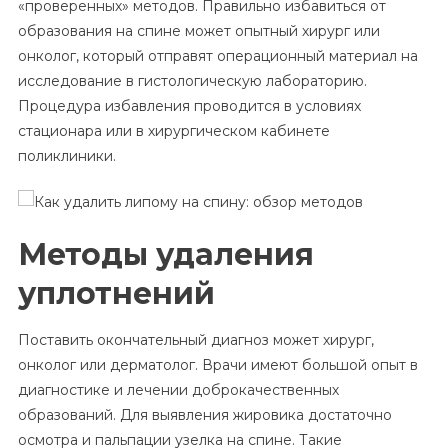
«проверенных» методов. Правильно избавиться от
образования на спине может опытный хирург или
онколог, который отправят операционный материал на
исследование в гистологическую лабораторию.
Процедура избавления проводится в условиях
стационара или в хирургическом кабинете
поликлиники.
Методы удаления
уплотнений
Поставить окончательный диагноз может хирург,
онколог или дерматолог. Врачи имеют большой опыт в
диагностике и лечении доброкачественных
образований. Для выявления жировика достаточно
осмотра и пальпации узелка на спине. Такие