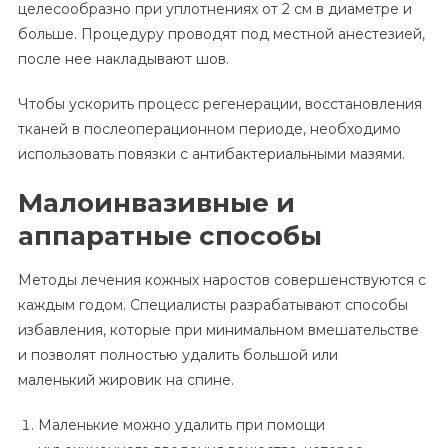
целесообразно при уплотнениях от 2 см в диаметре и
больше. Процедуру проводят под местной анестезией,
после нее накладывают шов.
Чтобы ускорить процесс регенерации, восстановления
тканей в послеоперационном периоде, необходимо
использовать повязки с антибактериальными мазями.
Малоинвазивные и
аппаратные способы
Методы лечения кожных наростов совершенствуются с
каждым годом. Специалисты разрабатывают способы
избавления, которые при минимальном вмешательстве
и позволят полностью удалить большой или
маленький жировик на спине.
Маленькие можно удалить при помощи