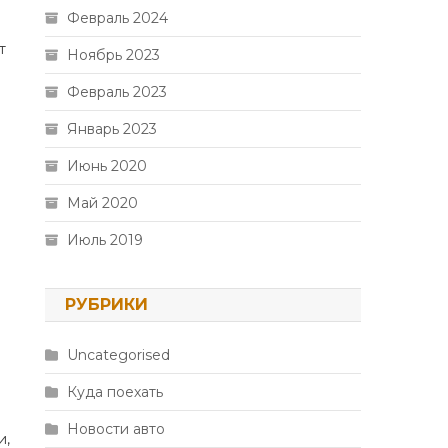
Февраль 2024
т
Ноябрь 2023
Февраль 2023
Январь 2023
Июнь 2020
Май 2020
Июль 2019
РУБРИКИ
Uncategorised
Куда поехать
Новости авто
и,