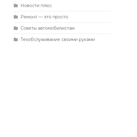
Новости плюс
Ремонт — это просто
Советы автомобилистам
Техобслуживание своими руками