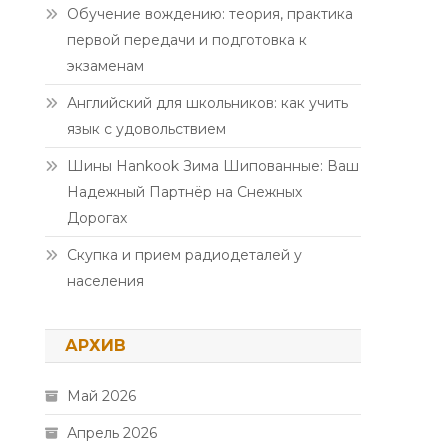
Обучение вождению: теория, практика
первой передачи и подготовка к
экзаменам
Английский для школьников: как учить
язык с удовольствием
Шины Hankook Зима Шипованные: Ваш
Надежный Партнёр на Снежных
Дорогах
Скупка и прием радиодеталей у
населения
АРХИВ
Май 2026
Апрель 2026