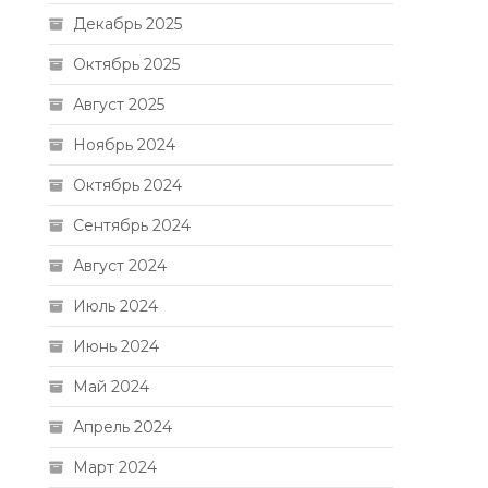
Декабрь 2025
Октябрь 2025
Август 2025
Ноябрь 2024
Октябрь 2024
Сентябрь 2024
Август 2024
Июль 2024
Июнь 2024
Май 2024
Апрель 2024
Март 2024