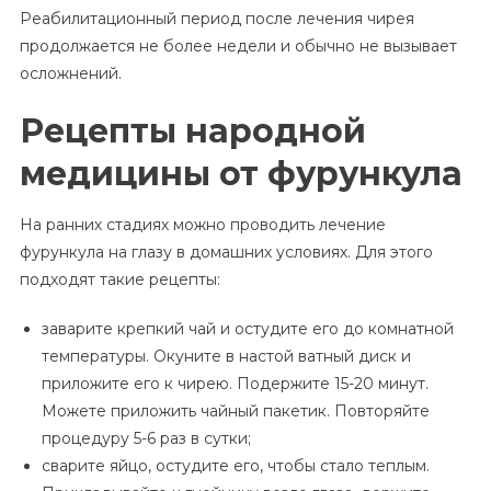
Реабилитационный период после лечения чирея
продолжается не более недели и обычно не вызывает
осложнений.
Рецепты народной
медицины от фурункула
На ранних стадиях можно проводить лечение
фурункула на глазу в домашних условиях. Для этого
подходят такие рецепты:
заварите крепкий чай и остудите его до комнатной
температуры. Окуните в настой ватный диск и
приложите его к чирею. Подержите 15-20 минут.
Можете приложить чайный пакетик. Повторяйте
процедуру 5-6 раз в сутки;
сварите яйцо, остудите его, чтобы стало теплым.