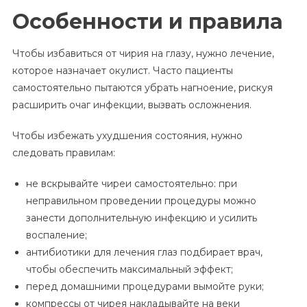
Особенности и правила
Чтобы избавиться от чирия на глазу, нужно лечение,
которое назначает окулист. Часто пациенты
самостоятельно пытаются убрать нагноение, рискуя
расширить очаг инфекции, вызвать осложнения.
Чтобы избежать ухудшения состояния, нужно
следовать правилам:
не вскрывайте чиреи самостоятельно: при
неправильном проведении процедуры можно
занести дополнительную инфекцию и усилить
воспаление;
антибиотики для лечения глаз подбирает врач,
чтобы обеспечить максимальный эффект;
перед домашними процедурами вымойте руки;
компрессы от чирея накладывайте на веки