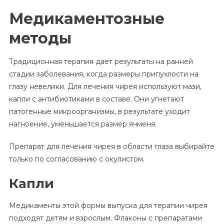
Медикаментозные
методы
Традиционная терапия дает результаты на ранней
стадии заболевания, когда размеры припухлости на
глазу невелики. Для лечения чирея используют мази,
капли с антибиотиками в составе. Они угнетают
патогенные микроорганизмы, в результате уходит
нагноение, уменьшается размер ячменя.
Препарат для лечения чирея в области глаза выбирайте
только по согласованию с окулистом.
Капли
Медикаменты этой формы выпуска для терапии чирея
подходят детям и взрослым. Флаконы с препаратами