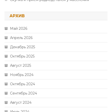
АРХИВ
Май 2026
Апрель 2026
Декабрь 2025
Октябрь 2025
Август 2025
Ноябрь 2024
Октябрь 2024
Сентябрь 2024
Август 2024
Июль 2024