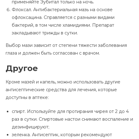
применяйте Эубитал только на ночь.
Флоксал. Антибактериальная мазь на основе
офлоксацина. Справляется с разными видами
бактерий, в том числе хламидиями. Препарат
закладывают трижды в сутки.
Выбор мази зависит от степени тяжести заболевания
глаза и должен быть согласован с врачом.
Другое
Кроме мазей и капель, можно использовать другие
антисептические средства для лечения, которые
доступны в аптеке:
спирт. Используйте для протирания чирея от 2 до 4
раз в сутки. Спиртовые настои снимают воспаление и
дезинфицируют;
зеленка. Антисептик, которым рекомендуют