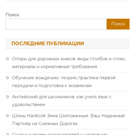
Поиск
Поиск
ПОСЛЕДНИЕ ПУБЛИКАЦИИ
Опоры для дорожных знаков: виды столбов и стоек,
материалы и нормативные требования
Обучение вождению: теория, практика первой
передачи и подготовка к экзаменам
Английский для школьников: как учить язык с
удовольствием
Шины Hankook Зима Шипованные: Ваш Надежный
Партнёр на Снежных Дорогах
Скупка и прием радиодеталей у населения