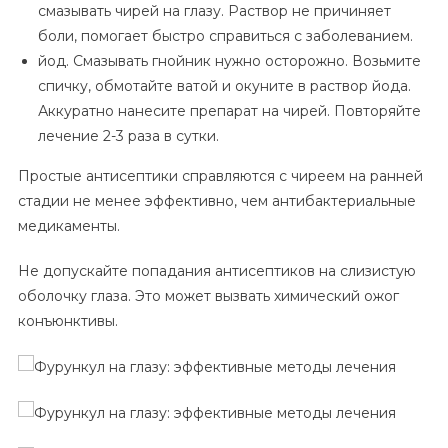
смазывать чирей на глазу. Раствор не причиняет
боли, помогает быстро справиться с заболеванием.
йод. Смазывать гнойник нужно осторожно. Возьмите
спичку, обмотайте ватой и окуните в раствор йода.
Аккуратно нанесите препарат на чирей. Повторяйте
лечение 2-3 раза в сутки.
Простые антисептики справляются с чиреем на ранней
стадии не менее эффективно, чем антибактериальные
медикаменты.
Не допускайте попадания антисептиков на слизистую
оболочку глаза. Это может вызвать химический ожог
конъюнктивы.