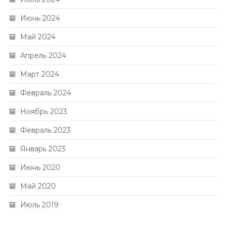
Июнь 2024
Май 2024
Апрель 2024
Март 2024
Февраль 2024
Ноябрь 2023
Февраль 2023
Январь 2023
Июнь 2020
Май 2020
Июль 2019