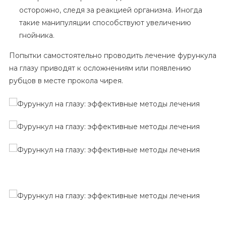
осторожно, следя за реакцией организма. Иногда
такие манипуляции способствуют увеличению
гнойника.
Попытки самостоятельно проводить лечение фурункула
на глазу приводят к осложнениям или появлению
рубцов в месте прокола чирея.