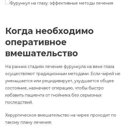
Когда необходимо
оперативное
вмешательство
На ранних стадиях лечение фурункула на веке глаза
осуществляют традиционным методами. Если чирей не
уменьшается или рецидивирует, ухудшается общее
состояние, назначают операцию, чтобы быстро
избавить пациента от гнойника без серьезных
последствий.
Хирургическое вмешательство на чирее проходит по
такому плану лечения: