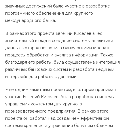
значимых достижений было участие в разработке
программного обеспечения для крупного
международного банка.
В рамках этого проекта Евгений Киселев внёс
значительный вклад в создание системы аналитики
данных, которая позволила банку оптимизировать
процессы обработки и анализа информации. Также,
благодаря его работы, была осуществлена интеграция
различных банковских систем и разработан единый
интерфейс для работы с данными.
Еще одним заметным проектом, в котором принимал
участие Евгений Киселев, была разработка системы
управления контентом для крупного
производственного предприятия. В рамках этого
проекта он работал над созданием эффективной
системы хранения и управления большим объемом