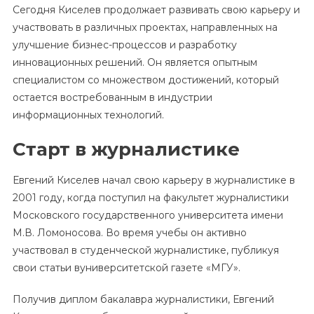
Сегодня Киселев продолжает развивать свою карьеру и
участвовать в различных проектах, направленных на
улучшение бизнес-процессов и разработку
инновационных решений. Он является опытным
специалистом со множеством достижений, который
остается востребованным в индустрии
информационных технологий.
Старт в журналистике
Евгений Киселев начал свою карьеру в журналистике в
2001 году, когда поступил на факультет журналистики
Московского государственного университета имени
М.В. Ломоносова. Во время учебы он активно
участвовал в студенческой журналистике, публикуя
свои статьи вуниверситетской газете «МГУ».
Получив диплом бакалавра журналистики, Евгений