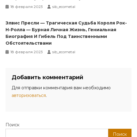
18 февраля 2023
sib_ecometal
Элвис Пресли — Трагическая Судьба Короля Рок-
Н-Ролла — Бурная Личная Жизнь, Гениальная
Биография И Гибель Под Таинственными
Обстоятельствами
18 февраля 2023
sib_ecometal
Добавить комментарий
Для отправки комментария вам необходимо
авторизоваться
.
Поиск
Поиск