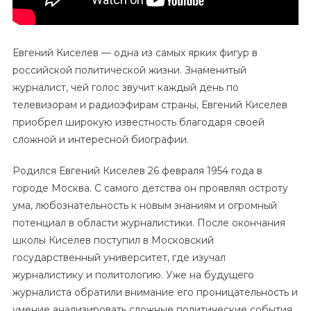
Евгений Киселев — одна из самых ярких фигур в
российской политической жизни. Знаменитый
журналист, чей голос звучит каждый день по
телевизорам и радиоэфирам страны, Евгений Киселев
приобрел широкую известность благодаря своей
сложной и интересной биографии.
Родился Евгений Киселев 26 февраля 1954 года в
городе Москва. С самого детства он проявлял остроту
ума, любознательность к новым знаниям и огромный
потенциал в области журналистики. После окончания
школы Киселев поступил в Московский
государственный университет, где изучал
журналистику и политологию. Уже на будущего
журналиста обратили внимание его проницательность и
умение анализировать сложные политические события.