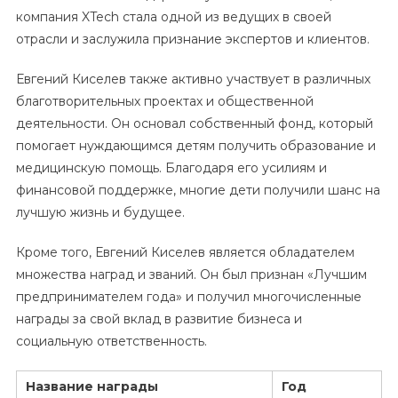
компания XTech стала одной из ведущих в своей
отрасли и заслужила признание экспертов и клиентов.
Евгений Киселев также активно участвует в различных
благотворительных проектах и общественной
деятельности. Он основал собственный фонд, который
помогает нуждающимся детям получить образование и
медицинскую помощь. Благодаря его усилиям и
финансовой поддержке, многие дети получили шанс на
лучшую жизнь и будущее.
Кроме того, Евгений Киселев является обладателем
множества наград и званий. Он был признан «Лучшим
предпринимателем года» и получил многочисленные
награды за свой вклад в развитие бизнеса и
социальную ответственность.
Название награды
Год