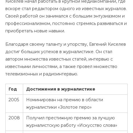
Киселев начал работать в крупной медиакомпании, где
вскоре стал редактором одного из известных журналов.
Своей работой он занимался с большим энтузиазмом и
профессионализмом, постоянно стремясь развиваться и
приобретать новые навыки.
Благодаря своему таланту и упорству, Евгений Киселев
достиг больших успехов в журналистике. Он стал
автором множества известных статей, интервью с
известными личностями, а также провел множество
телевизионных и радиоинтервью.
Год
Достижения в журналистике
2005
Номинирован на премию в области
журналистики «Золотое перо»
2008
Получил престижную премию за лучшую
журналистскую работу «Искусство слова»