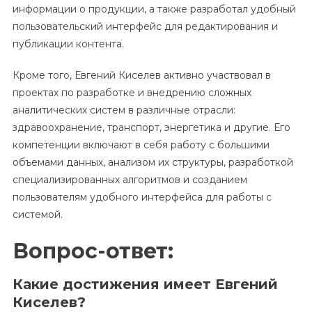
информации о продукции, а также разработал удобный
пользовательский интерфейс для редактирования и
публикации контента.
Кроме того, Евгений Киселев активно участвовал в
проектах по разработке и внедрению сложных
аналитических систем в различные отрасли:
здравоохранение, транспорт, энергетика и другие. Его
компетенции включают в себя работу с большими
объемами данных, анализом их структуры, разработкой
специализированных алгоритмов и созданием
пользователям удобного интерфейса для работы с
системой.
Вопрос-ответ:
Какие достижения имеет Евгений
Киселев?