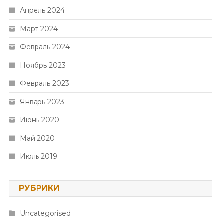
Апрель 2024
Март 2024
Февраль 2024
Ноябрь 2023
Февраль 2023
Январь 2023
Июнь 2020
Май 2020
Июль 2019
РУБРИКИ
Uncategorised