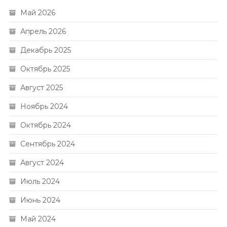
Май 2026
Апрель 2026
Декабрь 2025
Октябрь 2025
Август 2025
Ноябрь 2024
Октябрь 2024
Сентябрь 2024
Август 2024
Июль 2024
Июнь 2024
Май 2024