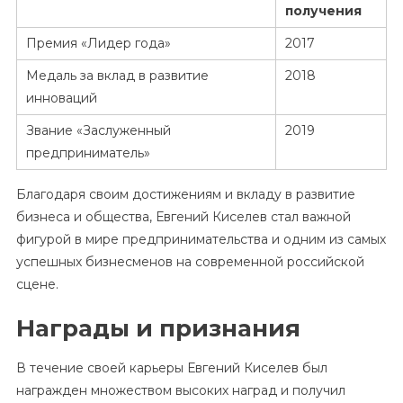
получения
Премия «Лидер года»
2017
Медаль за вклад в развитие
2018
инноваций
Звание «Заслуженный
2019
предприниматель»
Благодаря своим достижениям и вкладу в развитие
бизнеса и общества, Евгений Киселев стал важной
фигурой в мире предпринимательства и одним из самых
успешных бизнесменов на современной российской
сцене.
Награды и признания
В течение своей карьеры Евгений Киселев был
награжден множеством высоких наград и получил