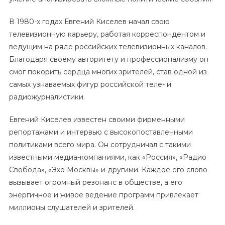
В 1980-х годах Евгений Киселев начал свою
телевизионную карьеру, работая корреспондентом и
ведущим на ряде российских телевизионных каналов.
Благодаря своему авторитету и профессионализму он
смог покорить сердца многих зрителей, став одной из
самых узнаваемых фигур российской теле- и
радиожурналистики.
Евгений Киселев известен своими фирменными
репортажами и интервью с высокопоставленными
политиками всего мира. Он сотрудничал с такими
известными медиа-компаниями, как «Россия», «Радио
Свобода», «Эхо Москвы» и другими. Каждое его слово
вызывает огромный резонанс в обществе, а его
энергичное и живое ведение программ привлекает
миллионы слушателей и зрителей.