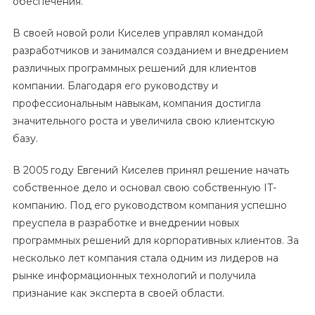
обеспечения.
В своей новой роли Киселев управлял командой
разработчиков и занимался созданием и внедрением
различных программных решений для клиентов
компании. Благодаря его руководству и
профессиональным навыкам, компания достигла
значительного роста и увеличила свою клиентскую
базу.
В 2005 году Евгений Киселев принял решение начать
собственное дело и основал свою собственную IT-
компанию. Под его руководством компания успешно
преуспела в разработке и внедрении новых
программных решений для корпоративных клиентов. За
несколько лет компания стала одним из лидеров на
рынке информационных технологий и получила
признание как эксперта в своей области.