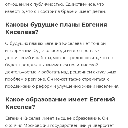
отношений с публичностью. Единственное, что
известно, что он состоит в браке и имеет детей.
Каковы будущие планы Евгения
Киселева?
О будущих планах Евгения Киселева нет точной
информации. Однако, исходя из его прошлых
достижений и работы, можно предположить, что он
будет продолжать заниматься политической
деятельностью и работать над решением актуальных
проблем в регионе. Он может также стремиться к
продвижению реформ и улучшению жизни населения.
Какое образование имеет Евгений
Киселев?
Евгений Киселев имеет высшее образование. Он
окончил Московский государственный университет