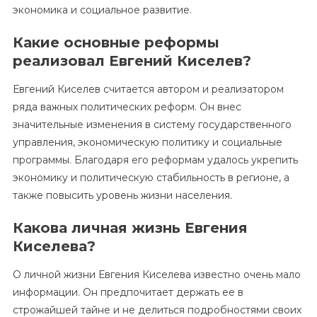
экономика и социальное развитие.
Какие основные реформы
реализовал Евгений Киселев?
Евгений Киселев считается автором и реализатором
ряда важных политических реформ. Он внес
значительные изменения в систему государственного
управления, экономическую политику и социальные
программы. Благодаря его реформам удалось укрепить
экономику и политическую стабильность в регионе, а
также повысить уровень жизни населения.
Какова личная жизнь Евгения
Киселева?
О личной жизни Евгения Киселева известно очень мало
информации. Он предпочитает держать ее в
строжайшей тайне и не делиться подробностями своих