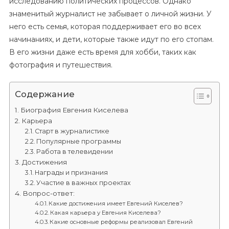
исследованию политических процессов. Однако
знаменитый журналист не забывает о личной жизни. У
него есть семья, которая поддерживает его во всех
начинаниях, и дети, которые также идут по его стопам.
В его жизни даже есть время для хобби, таких как
фотография и путешествия.
Содержание
Биография Евгения Киселева
Карьера
Старт в журналистике
Популярные программы
Работа в телевидении
Достижения
Награды и признания
Участие в важных проектах
Вопрос-ответ:
Какие достижения имеет Евгений Киселев?
Какая карьера у Евгения Киселева?
Какие основные реформы реализовал Евгений