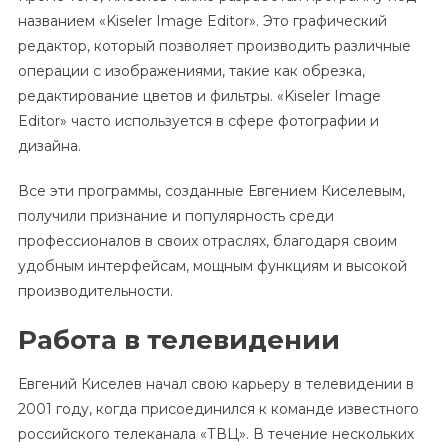
названием «Kiseler Image Editor». Это графический
редактор, который позволяет производить различные
операции с изображениями, такие как обрезка,
редактирование цветов и фильтры. «Kiseler Image
Editor» часто используется в сфере фотографии и
дизайна.
Все эти программы, созданные Евгением Киселевым,
получили признание и популярность среди
профессионалов в своих отраслях, благодаря своим
удобным интерфейсам, мощным функциям и высокой
производительности.
Работа в телевидении
Евгений Киселев начал свою карьеру в телевидении в
2001 году, когда присоединился к команде известного
российского телеканала «ТВЦ». В течение нескольких