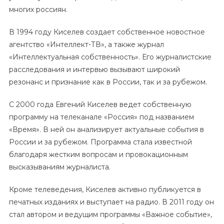
многих россиян.
В 1994 году Киселев создает собственное новостное
агентство «Интеллект-ТВ», а также журнал
«Интеллектуальная собственность». Его журналистские
расследования и интервью вызывают широкий
резонанс и признание как в России, так и за рубежом.
С 2000 года Евгений Киселев ведет собственную
программу на телеканале «Россия» под названием
«Время». В ней он анализирует актуальные события в
России и за рубежом. Программа стала известной
благодаря жестким вопросам и провокационным
высказываниям журналиста.
Кроме телеведения, Киселев активно публикуется в
печатных изданиях и выступает на радио. В 2011 году он
стал автором и ведущим программы «Важное событие»,