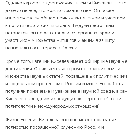
Однако карьера и достижения Евгения Киселева — это
далеко не все, что можно сказать о нем. Он также
известен своим общественным активизмом и участием
в политической жизни страны. Будучи настоящим
патриотом, он не раз становился организатором и
участником множества митингов и акций в защиту
национальных интересов России.
Кроме того, Евгений Киселев имеет обширные научные
достижения. Он является автором нескольких книг и
множества научных статей, посвященных политическим
и социальным процессам в России и мире. Его работы
получили признание и уважение в научной среде, а сам
Киселев стал одним из ведущих экспертов в области
политологии и международных отношений.
Жизнь Евгения Киселева внешне может показаться
полностью посвященной служению России и