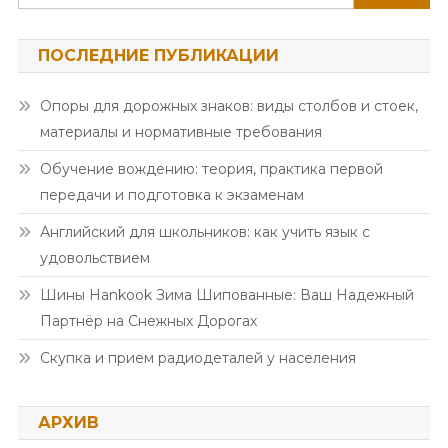
ПОСЛЕДНИЕ ПУБЛИКАЦИИ
Опоры для дорожных знаков: виды столбов и стоек,
материалы и нормативные требования
Обучение вождению: теория, практика первой
передачи и подготовка к экзаменам
Английский для школьников: как учить язык с
удовольствием
Шины Hankook Зима Шипованные: Ваш Надежный
Партнёр на Снежных Дорогах
Скупка и прием радиодеталей у населения
АРХИВ