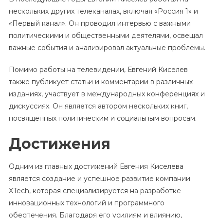
нескольких других телеканалах, включая «Россия 1» и
«Первый канал». Он проводил интервью с важными
политическими и общественными деятелями, освещал
важные события и анализировал актуальные проблемы.
Помимо работы на телевидении, Евгений Киселев
также публикует статьи и комментарии в различных
изданиях, участвует в международных конференциях и
дискуссиях. Он является автором нескольких книг,
посвященных политическим и социальным вопросам.
Достижения
Одним из главных достижений Евгения Киселева
является создание и успешное развитие компании
XTech, которая специализируется на разработке
инновационных технологий и программного
обеспечения. Благодаря его усилиям и влиянию,