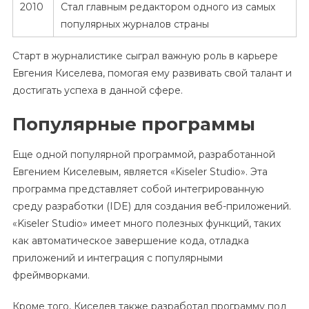
2010
Стал главным редактором одного из самых
популярных журналов страны
Старт в журналистике сыграл важную роль в карьере
Евгения Киселева, помогая ему развивать свой талант и
достигать успеха в данной сфере.
Популярные программы
Еще одной популярной программой, разработанной
Евгением Киселевым, является «Kiseler Studio». Эта
программа представляет собой интегрированную
среду разработки (IDE) для создания веб-приложений.
«Kiseler Studio» имеет много полезных функций, таких
как автоматическое завершение кода, отладка
приложений и интеграция с популярными
фреймворками.
Кроме того, Киселев также разработал программу под