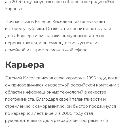
а в 2014 году запустил свое собственное радио «Эхо
Европы».
Личная жизнь Евгения Киселева также вызывает
интерес у публики. Он женат и воспитывает сына и
дочь. Карьера и личная жизнь журналиста тесно
переплетаются, и он сумел достичь успеха и в
семейной и в профессиональной сфере.
Карьера
Евгений Киселев начал свою карьеру в 1995 году, когда
он присоединился к известной российской компании в
области информационных технологий в качестве
программиста. Благодаря своей талантливости и
стремлению к саморазвитию, он быстро продвинулся
по карьерной лестнице и в 2000 году стал
руководителем отдела разработки программного