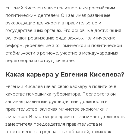
Евгений Киселев является известным российским
политическим деятелем. Он занимал различные
руководящие должности в правительстве и
государственных органах. Его основные достижения
включают реализацию ряда важных политических
реформ, укрепление экономической и политической
стабильности в регионе, участие в международных
переговорах и сотрудничестве.
Какая карьера у Евгения Киселева?
Евгений Киселев начал свою карьеру в политике в
качестве помощника губернатора. После этого он
занимал различные руководящие должности в
правительстве, включая министра экономики и
финансов. В настоящее время он занимает должность
заместителя председателя правительства и
ответственен за ряд важных областей, таких как