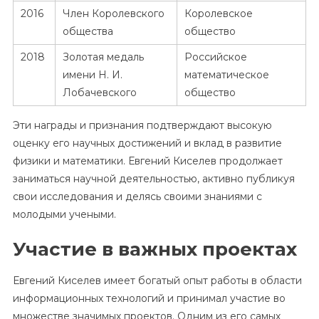
2016
Член Королевского
Королевское
общества
общество
2018
Золотая медаль
Российское
имени Н. И.
математическое
Лобачевского
общество
Эти награды и признания подтверждают высокую
оценку его научных достижений и вклад в развитие
физики и математики. Евгений Киселев продолжает
заниматься научной деятельностью, активно публикуя
свои исследования и делясь своими знаниями с
молодыми учеными.
Участие в важных проектах
Евгений Киселев имеет богатый опыт работы в области
информационных технологий и принимал участие во
множестве значимых проектов. Одним из его самых