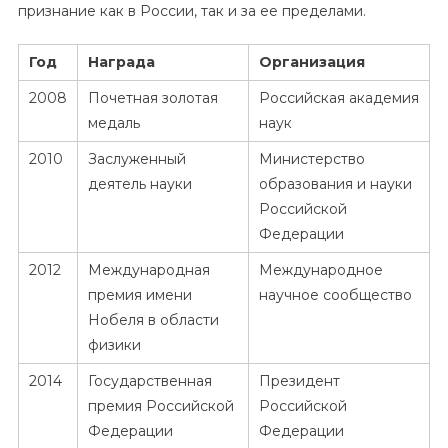
признание как в России, так и за ее пределами.
Год
Награда
Организация
2008
Почетная золотая
Российская академия
медаль
наук
2010
Заслуженный
Министерство
деятель науки
образования и науки
Российской
Федерации
2012
Международная
Международное
премия имени
научное сообщество
Нобеля в области
физики
2014
Государственная
Президент
премия Российской
Российской
Федерации
Федерации