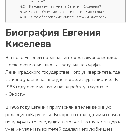
Киселев?
Какова личная жизнь Евгения Киселева?
Каковы будущие планы Евгения Киселева?
Какое образование имеет Евгений Киселев?
Биография Евгения
Киселева
В школе Евгений проявлял интерес к журналистике.
После окончания школы поступил на журфак
Ленинградского государственного университета, где
активно участвовал в студенческой журналистике. В
1983 году окончил вуз и начал работу в журнале
«Юность».
В 1985 году Евгений пригласили в телевизионную
редакцию «Карусель». Вскоре он стал одним из самых
популярных телеведущих в стране. Его шутки, задор и
умение увлекать зрителей сделали его любимцем