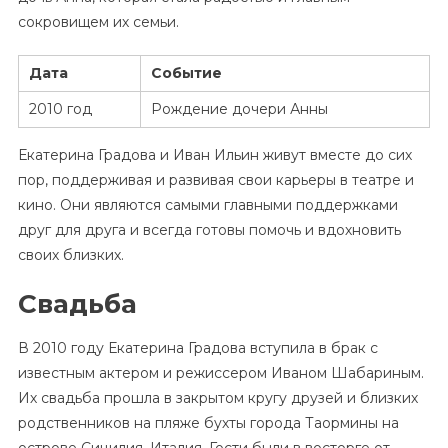
сокровищем их семьи.
Дата
Событие
2010 год
Рождение дочери Анны
Екатерина Градова и Иван Ильин живут вместе до сих
пор, поддерживая и развивая свои карьеры в театре и
кино. Они являются самыми главными поддержками
друг для друга и всегда готовы помочь и вдохновить
своих близких.
Свадьба
В 2010 году Екатерина Градова вступила в брак с
известным актером и режиссером Иваном Шабариным.
Их свадьба прошла в закрытом кругу друзей и близких
родственников на пляже бухты города Таормины на