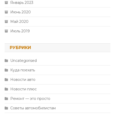
Январь 2023
Июнь 2020
Май 2020
Июль 2019
РУБРИКИ
Uncategorised
Куда поехать
Новости авто
Новости плюс
Ремонт — это просто
Советы автомобилистам