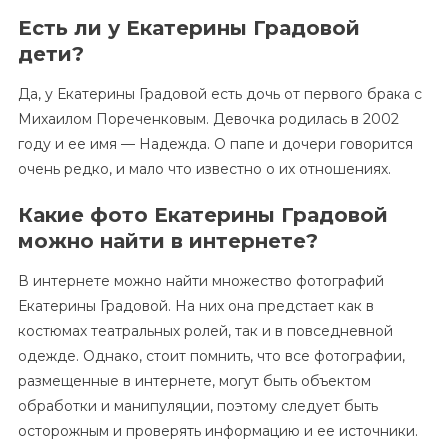
Есть ли у Екатерины Градовой
дети?
Да, у Екатерины Градовой есть дочь от первого брака с
Михаилом Пореченковым. Девочка родилась в 2002
году и ее имя — Надежда. О папе и дочери говорится
очень редко, и мало что известно о их отношениях.
Какие фото Екатерины Градовой
можно найти в интернете?
В интернете можно найти множество фотографий
Екатерины Градовой. На них она предстает как в
костюмах театральных ролей, так и в повседневной
одежде. Однако, стоит помнить, что все фотографии,
размещенные в интернете, могут быть объектом
обработки и манипуляции, поэтому следует быть
осторожным и проверять информацию и ее источники.