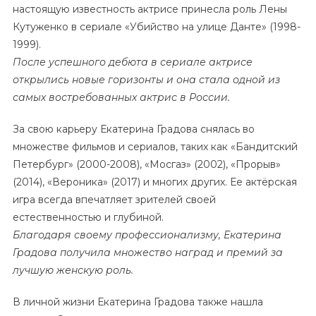
настоящую известность актрисе принесла роль Лены
Кутуженко в сериале «Убийство на улице Данте» (1998-
1999).
После успешного дебюта в сериале актрисе
открылись новые горизонты и она стала одной из
самых востребованных актрис в России.
За свою карьеру Екатерина Градова снялась во
множестве фильмов и сериалов, таких как «Бандитский
Петербург» (2000-2008), «Мосгаз» (2002), «Прорыв»
(2014), «Вероника» (2017) и многих других. Ее актёрская
игра всегда впечатляет зрителей своей
естественностью и глубиной.
Благодаря своему профессионализму, Екатерина
Градова получила множество наград и премий за
лучшую женскую роль.
В личной жизни Екатерина Градова также нашла