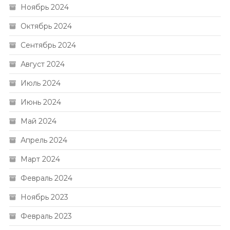
Ноябрь 2024
Октябрь 2024
Сентябрь 2024
Август 2024
Июль 2024
Июнь 2024
Май 2024
Апрель 2024
Март 2024
Февраль 2024
Ноябрь 2023
Февраль 2023