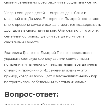
своими семейными фотографиями в социальных сетях.
У пары есть двое детей — старшая дочь Саша и
младший сын Даниил. Екатерина и Дмитрий посвящают
много времени семье и всегда стараются поддерживать
друг друга в своих начинаниях. Они считают, что это их
семейный островок, где они всегда могут быть
счастливыми вместе.
Екатерина Градова и Дмитрий Певцов продолжают
украшать светскую хронику своими совместными
появлениями на мероприятиях, выглядят всегда очень
стильно и гармонично. Их семейная жизнь — это
пример, который восхищает и вдохновляет многих пар
построить свой собственный счастливый альянс.
Вопрос-ответ: