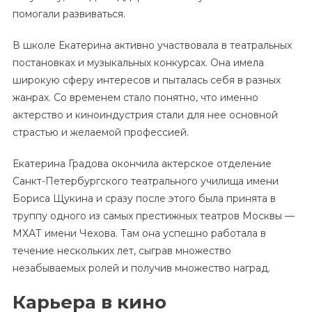
помогали развиваться.
В школе Екатерина активно участвовала в театральных
постановках и музыкальных конкурсах. Она имела
широкую сферу интересов и пыталась себя в разных
жанрах. Со временем стало понятно, что именно
актерство и киноиндустрия стали для нее основной
страстью и желаемой профессией.
Екатерина Градова окончила актерское отделение
Санкт-Петербургского театрального училища имени
Бориса Щукина и сразу после этого была принята в
труппу одного из самых престижных театров Москвы —
МХАТ имени Чехова. Там она успешно работала в
течение нескольких лет, сыграв множество
незабываемых ролей и получив множество наград.
Карьера в кино