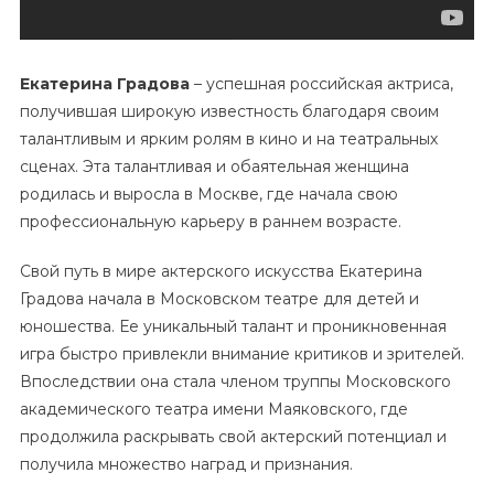
Екатерина Градова
– успешная российская актриса,
получившая широкую известность благодаря своим
талантливым и ярким ролям в кино и на театральных
сценах. Эта талантливая и обаятельная женщина
родилась и выросла в Москве, где начала свою
профессиональную карьеру в раннем возрасте.
Свой путь в мире актерского искусства Екатерина
Градова начала в Московском театре для детей и
юношества. Ее уникальный талант и проникновенная
игра быстро привлекли внимание критиков и зрителей.
Впоследствии она стала членом труппы Московского
академического театра имени Маяковского, где
продолжила раскрывать свой актерский потенциал и
получила множество наград и признания.