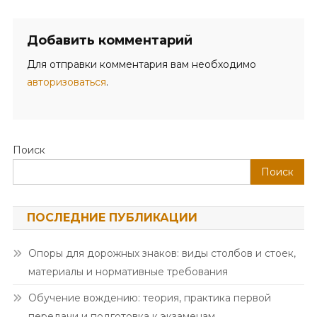
Добавить комментарий
Для отправки комментария вам необходимо
авторизоваться
.
Поиск
Поиск
ПОСЛЕДНИЕ ПУБЛИКАЦИИ
Опоры для дорожных знаков: виды столбов и стоек,
материалы и нормативные требования
Обучение вождению: теория, практика первой
передачи и подготовка к экзаменам