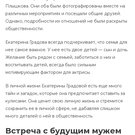
Плышкова. Они оба были фотографированы вместе на
различных мероприятиях и посещали общие друзей.
Однако, подробности их отношений не были раскрыты
общественности.
Екатерина Градова всегда подчеркивает, что семья для
нее самое важное. У нее есть двое детей — сын и дочь.
Желание быть рядом с семьей, заботиться о них и
воспитывать детей, всегда было сильным
мотивирующим фактором для актрисы.
В личной жизни Екатерины Градовой есть еще много
тайн и загадок, которые она предпочитает оставить за
кулисами. Она ценит свою личную жизнь и стремится
сохранить ее в личной сфере, не дабавляя слишком
много деталей о ней в общественность.
Встреча с будущим мужем