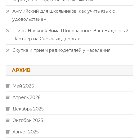
Английский для школьников: как учить язык с
удовольствием
Шины Hankook Зима Шипованные: Ваш Надежный
Партнёр на Снежных Дорогах
Скупка и прием радиодеталей у населения
АРХИВ
Май 2026
Апрель 2026
Декабрь 2025
Октябрь 2025
Август 2025