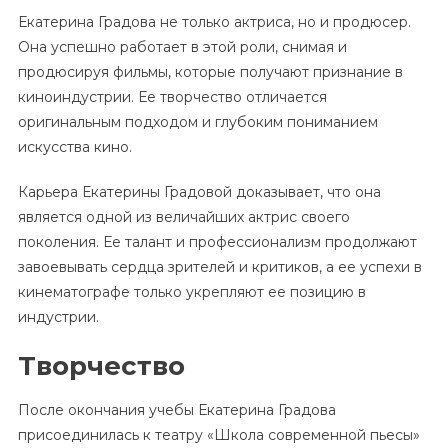
Екатерина Градова не только актриса, но и продюсер.
Она успешно работает в этой роли, снимая и
продюсируя фильмы, которые получают признание в
киноиндустрии. Ее творчество отличается
оригинальным подходом и глубоким пониманием
искусства кино.
Карьера Екатерины Градовой доказывает, что она
является одной из величайших актрис своего
поколения. Ее талант и профессионализм продолжают
завоевывать сердца зрителей и критиков, а ее успехи в
кинематографе только укрепляют ее позицию в
индустрии.
Творчество
После окончания учебы Екатерина Градова
присоединилась к театру «Школа современной пьесы»