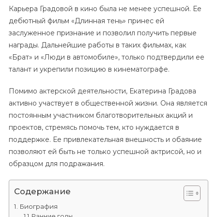
Карьера Градовой в кино была не менее успешной. Ее
дебютный фильм «Длинная тень» принес ей
заслуженное признание и позволил получить первые
награды. Дальнейшие работы в таких фильмах, как
«Брат» и «Люди в автомобиле», только подтвердили ее
талант и укрепили позицию в кинематографе.
Помимо актерской деятельности, Екатерина Градова
активно участвует в общественной жизни. Она является
постоянным участником благотворительных акций и
проектов, стремясь помочь тем, кто нуждается в
поддержке. Ее привлекательная внешность и обаяние
позволяют ей быть не только успешной актрисой, но и
образцом для подражания.
Содержание
Биография
Ранние годы