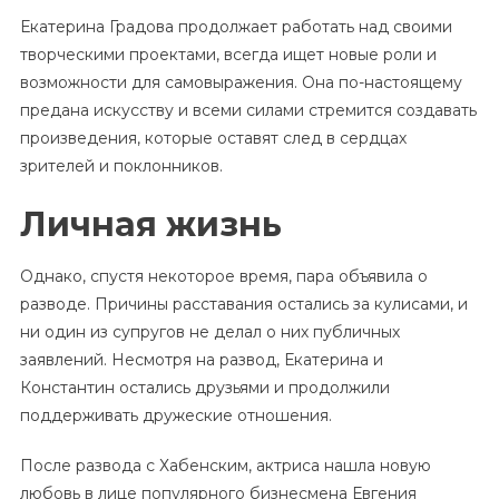
Екатерина Градова продолжает работать над своими
творческими проектами, всегда ищет новые роли и
возможности для самовыражения. Она по-настоящему
предана искусству и всеми силами стремится создавать
произведения, которые оставят след в сердцах
зрителей и поклонников.
Личная жизнь
Однако, спустя некоторое время, пара объявила о
разводе. Причины расставания остались за кулисами, и
ни один из супругов не делал о них публичных
заявлений. Несмотря на развод, Екатерина и
Константин остались друзьями и продолжили
поддерживать дружеские отношения.
После развода с Хабенским, актриса нашла новую
любовь в лице популярного бизнесмена Евгения