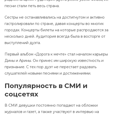
песни стали петь весь страна.
Сестры не останавливались на достигнутом и активно
гастролировали по стране, давая концерты во многих
городах. Концерты билеты на которые распродаются за
несколько дней. Аудитория всегда была в восторге от
выступлений дуэта.
Первый альбом «Дорога к мечте» стал началом карьеры
Дины и Арины. Он принес им широкую известность и
признание. С тех пор дуэт не перестает радовать
слушателей новыми песнями и достижениями.
Популярность в СМИ и
соцсетях
В СМИ девушки постоянно попадают на обложки
журналов и газет, а также участвуют в интервью на