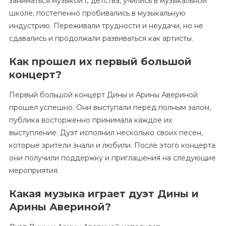
заниматься музыкой с детства, учились в музыкальной
школе, постепенно пробивались в музыкальную
индустрию. Переживали трудности и неудачи, но не
сдавались и продолжали развиваться как артисты.
Как прошел их первый большой
концерт?
Первый большой концерт Дины и Арины Авериной
прошел успешно. Они выступали перед полным залом,
публика восторженно принимала каждое их
выступление. Дуэт исполнил несколько своих песен,
которые зрители знали и любили. После этого концерта
они получили поддержку и приглашения на следующие
мероприятия.
Какая музыка играет дуэт Дины и
Арины Авериной?