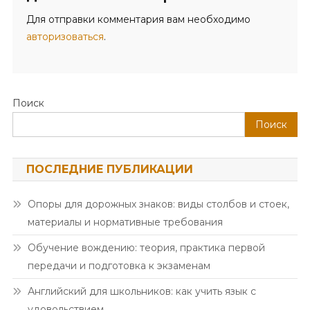
Для отправки комментария вам необходимо
авторизоваться
.
Поиск
Поиск
ПОСЛЕДНИЕ ПУБЛИКАЦИИ
Опоры для дорожных знаков: виды столбов и стоек,
материалы и нормативные требования
Обучение вождению: теория, практика первой
передачи и подготовка к экзаменам
Английский для школьников: как учить язык с
удовольствием