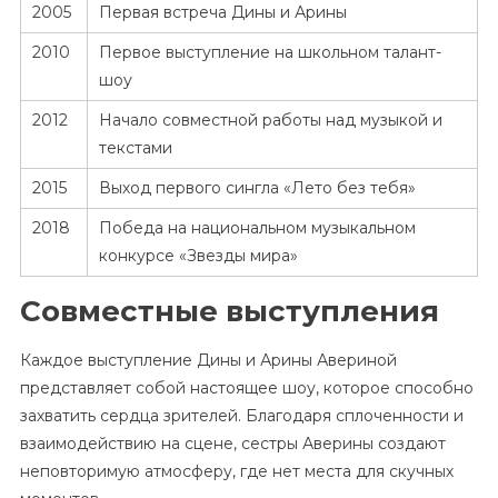
2005
Первая встреча Дины и Арины
2010
Первое выступление на школьном талант-
шоу
2012
Начало совместной работы над музыкой и
текстами
2015
Выход первого сингла «Лето без тебя»
2018
Победа на национальном музыкальном
конкурсе «Звезды мира»
Совместные выступления
Каждое выступление Дины и Арины Авериной
представляет собой настоящее шоу, которое способно
захватить сердца зрителей. Благодаря сплоченности и
взаимодействию на сцене, сестры Аверины создают
неповторимую атмосферу, где нет места для скучных