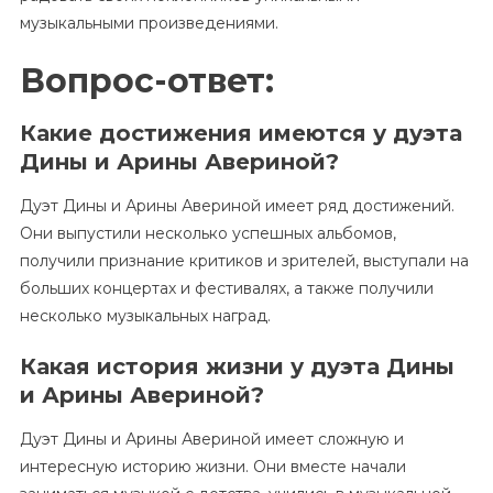
музыкальными произведениями.
Вопрос-ответ:
Какие достижения имеются у дуэта
Дины и Арины Авериной?
Дуэт Дины и Арины Авериной имеет ряд достижений.
Они выпустили несколько успешных альбомов,
получили признание критиков и зрителей, выступали на
больших концертах и фестивалях, а также получили
несколько музыкальных наград.
Какая история жизни у дуэта Дины
и Арины Авериной?
Дуэт Дины и Арины Авериной имеет сложную и
интересную историю жизни. Они вместе начали