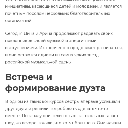
инициативы, касающиеся детей и молодежи, и является
почетным посолом нескольких благотворительных
организаций.
Сегодня Дина и Арина продолжают радовать своих
поклонников своей музыкой и энергичными
выступлениями. Их творчество продолжает развиваться,
и они остаются одними из самых ярких звезд
российской музыкальной сцены.
Встреча и
формирование дуэта
В одном из таких конкурсов сестры впервые услышали
друг друга и решили попробовать сделать что-то
вместе. Поначалу они пели только на школьных талант-
шоу, но вскоре поняли, что хотят большего. Они начали