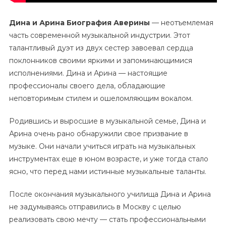
Дина и Арина Биография Аверины
— неотъемлемая
часть современной музыкальной индустрии. Этот
талантливый дуэт из двух сестер завоевал сердца
поклонников своими яркими и запоминающимися
исполнениями. Дина и Арина — настоящие
профессионалы своего дела, обладающие
неповторимым стилем и ошеломляющим вокалом.
Родившись и выросшие в музыкальной семье, Дина и
Арина очень рано обнаружили свое призвание в
музыке. Они начали учиться играть на музыкальных
инструментах еще в юном возрасте, и уже тогда стало
ясно, что перед нами истинные музыкальные таланты.
После окончания музыкального училища Дина и Арина
не задумываясь отправились в Москву с целью
реализовать свою мечту — стать профессиональными