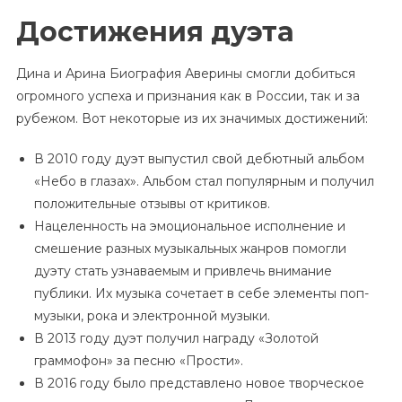
Достижения дуэта
Дина и Арина Биография Аверины смогли добиться
огромного успеха и признания как в России, так и за
рубежом. Вот некоторые из их значимых достижений:
В 2010 году дуэт выпустил свой дебютный альбом
«Небо в глазах». Альбом стал популярным и получил
положительные отзывы от критиков.
Нацеленность на эмоциональное исполнение и
смешение разных музыкальных жанров помогли
дуэту стать узнаваемым и привлечь внимание
публики. Их музыка сочетает в себе элементы поп-
музыки, рока и электронной музыки.
В 2013 году дуэт получил награду «Золотой
граммофон» за песню «Прости».
В 2016 году было представлено новое творческое