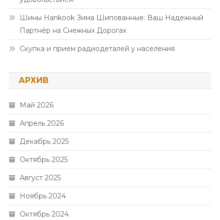
Шины Hankook Зима Шипованные: Ваш Надежный
Партнёр на Снежных Дорогах
Скупка и прием радиодеталей у населения
АРХИВ
Май 2026
Апрель 2026
Декабрь 2025
Октябрь 2025
Август 2025
Ноябрь 2024
Октябрь 2024