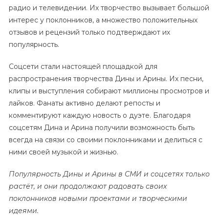
радио и телевидении. Их творчество вызывает большой
интерес у поклонников, а множество положительных
отзывов и рецензий только подтверждают их
популярность.
Соцсети стали настоящей площадкой для
распространения творчества Дины и Арины. Их песни,
клипы и выступления собирают миллионы просмотров и
лайков. Фанаты активно делают репосты и
комментируют каждую новость о дуэте. Благодаря
соцсетям Дина и Арина получили возможность быть
всегда на связи со своими поклонниками и делиться с
ними своей музыкой и жизнью.
Популярность Дины и Арины в СМИ и соцсетях только
растёт, и они продолжают радовать своих
поклонников новыми проектами и творческими
идеями.