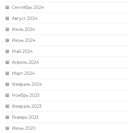
Сентябрь 2024
Август 2024
Июль 2024
Июнь 2024
Май 2024
Апрель 2024
Март 2024
Февраль 2024
Ноябрь 2023
Февраль 2023
Январь 2023
Июнь 2020