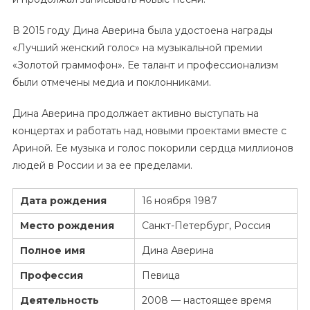
В 2015 году Дина Аверина была удостоена награды
«Лучший женский голос» на музыкальной премии
«Золотой граммофон». Ее талант и профессионализм
были отмечены медиа и поклонниками.
Дина Аверина продолжает активно выступать на
концертах и работать над новыми проектами вместе с
Ариной. Ее музыка и голос покорили сердца миллионов
людей в России и за ее пределами.
Дата рождения
16 ноября 1987
Место рождения
Санкт-Петербург, Россия
Полное имя
Дина Аверина
Профессия
Певица
Деятельность
2008 — настоящее время