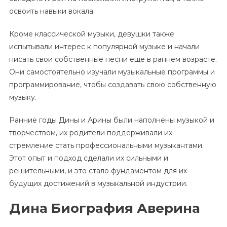
освоить навыки вокала.
Кроме классической музыки, девушки также
испытывали интерес к популярной музыке и начали
писать свои собственные песни еще в раннем возрасте.
Они самостоятельно изучали музыкальные программы и
программирование, чтобы создавать свою собственную
музыку.
Ранние годы Дины и Арины были наполнены музыкой и
творчеством, их родители поддерживали их
стремление стать профессиональными музыкантами.
Этот опыт и подход сделали их сильными и
решительными, и это стало фундаментом для их
будущих достижений в музыкальной индустрии.
Дина Биография Аверина