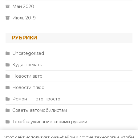
Май 2020
Июль 2019
РУБРИКИ
Uncategorised
Куда поехать
Новости авто
Новости плюс
Ремонт — это просто
Советы автомобилистам
Техобслуживание своими руками
Этот сайт использует куки-файлы и другие технологии, чтобы