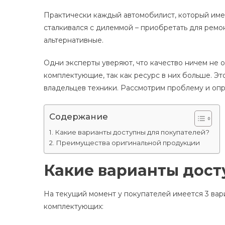
Практически каждый автомобилист, который имее
сталкивался с дилеммой – приобретать для ремо
альтернативные.
Одни эксперты уверяют, что качество ничем не 
комплектующие, так как ресурс в них больше. Э
владельцев техники. Рассмотрим проблему и оп
Содержание
Какие варианты доступны для покупателей?
Преимущества оригинальной продукции
Какие варианты дост
На текущий момент у покупателей имеется 3 вар
комплектующих: