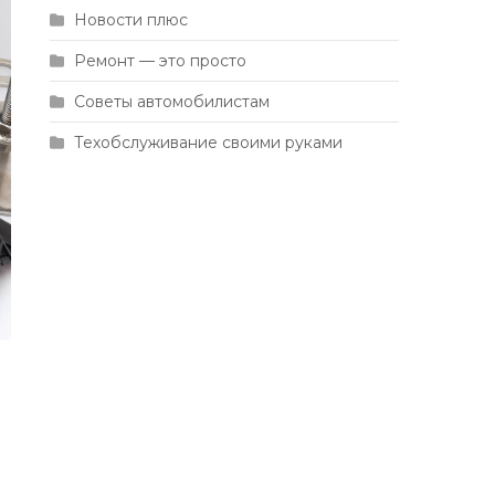
Новости плюс
Ремонт — это просто
Советы автомобилистам
Техобслуживание своими руками