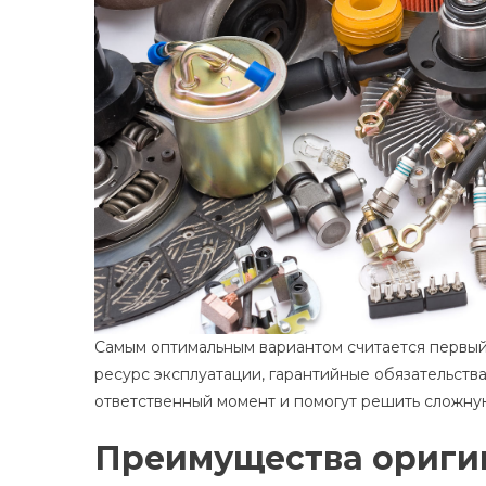
Самым оптимальным вариантом считается первый
ресурс эксплуатации, гарантийные обязательств
ответственный момент и помогут решить сложную
Преимущества ориги