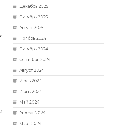
Декабрь 2025
Октябрь 2025
Август 2025
ые
Ноябрь 2024
Октябрь 2024
Сентябрь 2024
Август 2024
Июль 2024
Июнь 2024
Май 2024
 и
Апрель 2024
Март 2024