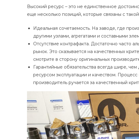
Высокий ресурс – это не единственное достоин
еще несколько позиций, которые связаны с тако
Идеальная сочетаемость. На заводе, где прои
другими узлами, агрегатами и составными эле
Отсутствие контрафакта. Достаточно часто а
рынок. Это сказывается на качественных крит
смотрите в сторону оригинальных производит
Гарантийные обязательства всегда шире, чем 
ресурсом эксплуатации и качеством. Процесс 
производитель ручается за качественный крит