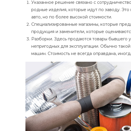
Указанное решение связано с сотрудничеств
родные изделия, которые идут по заводу. Это
авто, но по более высокой стоимости.
Специализированные магазины, которые предл
продукция и заменители, которые оценивают
Разборки. Здесь продаются товары бывшего у
непригодных для эксплуатации. Обычно такой 
машин. Стоимость не всегда оправдана, иногд