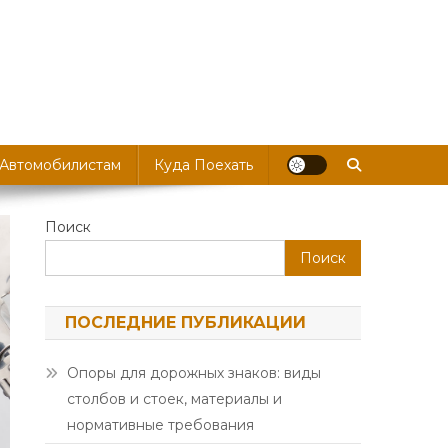
 Автомобилистам
Куда Поехать
Поиск
Поиск
ПОСЛЕДНИЕ ПУБЛИКАЦИИ
Опоры для дорожных знаков: виды
столбов и стоек, материалы и
нормативные требования