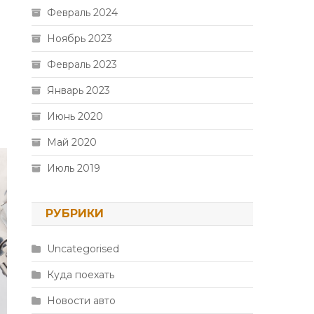
Февраль 2024
Ноябрь 2023
Февраль 2023
Январь 2023
Июнь 2020
Май 2020
Июль 2019
РУБРИКИ
Uncategorised
Куда поехать
Новости авто