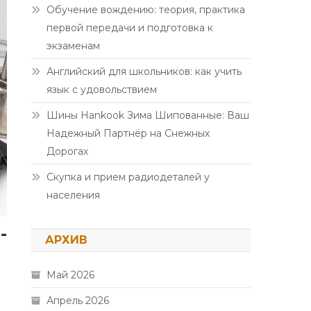
Обучение вождению: теория, практика
первой передачи и подготовка к
экзаменам
Английский для школьников: как учить
язык с удовольствием
Шины Hankook Зима Шипованные: Ваш
Надежный Партнёр на Снежных
Дорогах
Скупка и прием радиодеталей у
населения
-
АРХИВ
Май 2026
Апрель 2026