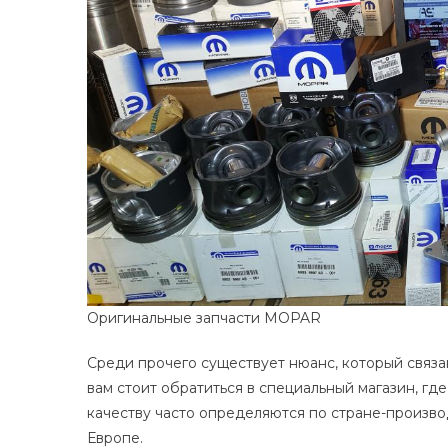
Оригинальные запчасти MOPAR
Среди прочего существует нюанс, который связа
вам стоит обратиться в специальный магазин, г
качеству часто определяются по стране-произв
Европе.