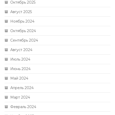
Октябрь 2025
Август 2025
Ноябрь 2024
Октябрь 2024
Сентябрь 2024
Август 2024
Июль 2024
Июнь 2024
Май 2024
Апрель 2024
Март 2024
Февраль 2024