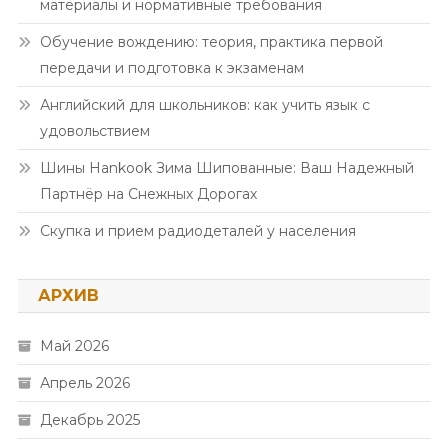
материалы и нормативные требования
Обучение вождению: теория, практика первой
передачи и подготовка к экзаменам
Английский для школьников: как учить язык с
удовольствием
Шины Hankook Зима Шипованные: Ваш Надежный
Партнёр на Снежных Дорогах
Скупка и прием радиодеталей у населения
АРХИВ
Май 2026
Апрель 2026
Декабрь 2025