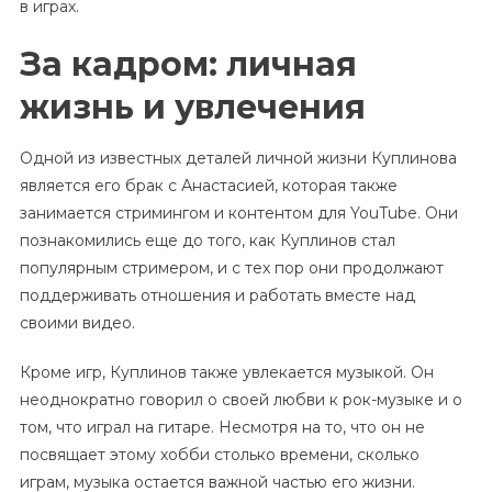
в играх.
За кадром: личная
жизнь и увлечения
Одной из известных деталей личной жизни Куплинова
является его брак с Анастасией, которая также
занимается стримингом и контентом для YouTube. Они
познакомились еще до того, как Куплинов стал
популярным стримером, и с тех пор они продолжают
поддерживать отношения и работать вместе над
своими видео.
Кроме игр, Куплинов также увлекается музыкой. Он
неоднократно говорил о своей любви к рок-музыке и о
том, что играл на гитаре. Несмотря на то, что он не
посвящает этому хобби столько времени, сколько
играм, музыка остается важной частью его жизни.