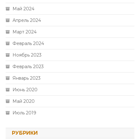
Май 2024
Апрель 2024
Март 2024
Февраль 2024
Ноябрь 2023
Февраль 2023
Январь 2023
Июнь 2020
Май 2020
Июль 2019
РУБРИКИ