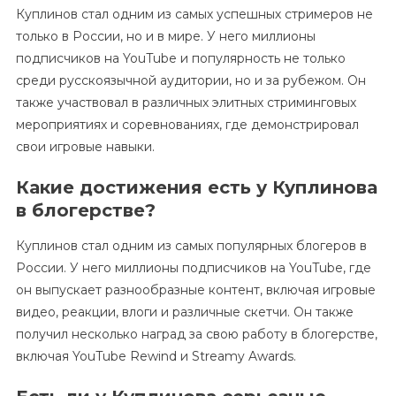
Куплинов стал одним из самых успешных стримеров не
только в России, но и в мире. У него миллионы
подписчиков на YouTube и популярность не только
среди русскоязычной аудитории, но и за рубежом. Он
также участвовал в различных элитных стриминговых
мероприятиях и соревнованиях, где демонстрировал
свои игровые навыки.
Какие достижения есть у Куплинова
в блогерстве?
Куплинов стал одним из самых популярных блогеров в
России. У него миллионы подписчиков на YouTube, где
он выпускает разнообразные контент, включая игровые
видео, реакции, влоги и различные скетчи. Он также
получил несколько наград за свою работу в блогерстве,
включая YouTube Rewind и Streamy Awards.