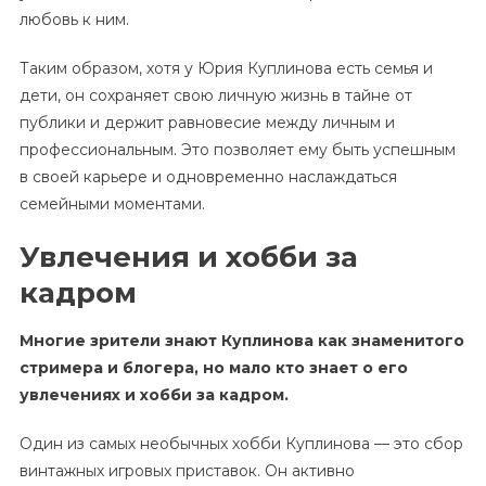
любовь к ним.
Таким образом, хотя у Юрия Куплинова есть семья и
дети, он сохраняет свою личную жизнь в тайне от
публики и держит равновесие между личным и
профессиональным. Это позволяет ему быть успешным
в своей карьере и одновременно наслаждаться
семейными моментами.
Увлечения и хобби за
кадром
Многие зрители знают Куплинова как знаменитого
стримера и блогера, но мало кто знает о его
увлечениях и хобби за кадром.
Один из самых необычных хобби Куплинова — это сбор
винтажных игровых приставок. Он активно