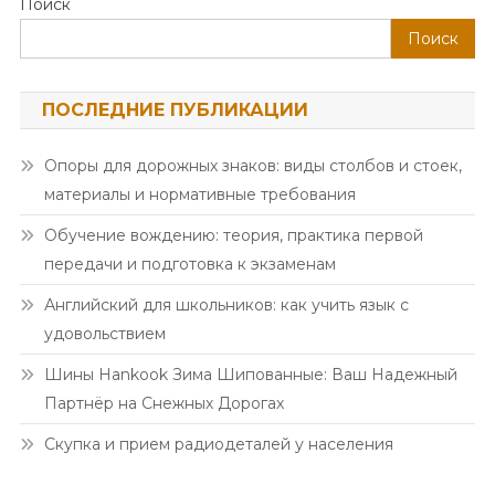
Поиск
Поиск
ПОСЛЕДНИЕ ПУБЛИКАЦИИ
Опоры для дорожных знаков: виды столбов и стоек,
материалы и нормативные требования
Обучение вождению: теория, практика первой
передачи и подготовка к экзаменам
Английский для школьников: как учить язык с
удовольствием
Шины Hankook Зима Шипованные: Ваш Надежный
Партнёр на Снежных Дорогах
Скупка и прием радиодеталей у населения