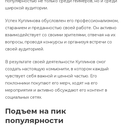
популярностью не только среди геймеров, но и среди
широкой аудитории.
Успех Куплинова обусловлен его профессионализмом,
старанием и преданностью своей работе. Он активно
взаимодействует со своими зрителями, отвечая на их
вопросы, проводя конкурсы и организуя встречи со
своей аудиторией.
В результате своей деятельности Куплинов смог
создать настоящую комьюнити, в котором каждый
чувствует себя важной и ценной частью. Его
поклонники покупают его мерч, ходят на его
мероприятия и активно обсуждают его контент в
социальных сетях.
Подъем на пик
популярности