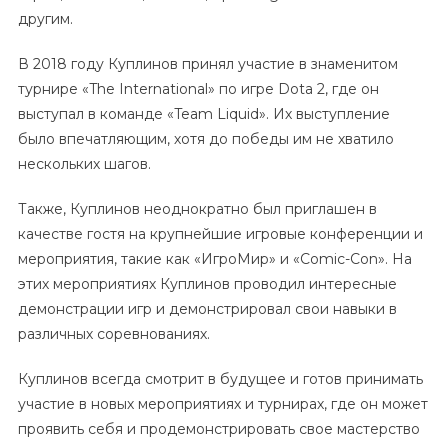
другим.
В 2018 году Куплинов принял участие в знаменитом
турнире «The International» по игре Dota 2, где он
выступал в команде «Team Liquid». Их выступление
было впечатляющим, хотя до победы им не хватило
нескольких шагов.
Также, Куплинов неоднократно был приглашен в
качестве гостя на крупнейшие игровые конференции и
мероприятия, такие как «ИгроМир» и «Comic-Con». На
этих мероприятиях Куплинов проводил интересные
демонстрации игр и демонстрировал свои навыки в
различных соревнованиях.
Куплинов всегда смотрит в будущее и готов принимать
участие в новых мероприятиях и турнирах, где он может
проявить себя и продемонстрировать свое мастерство