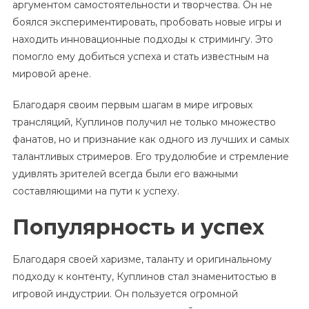
аргументом самостоятельности и творчества. Он не
боялся экспериментировать, пробовать новые игры и
находить инновационные подходы к стримингу. Это
помогло ему добиться успеха и стать известным на
мировой арене.
Благодаря своим первым шагам в мире игровых
трансляций, Куплинов получил не только множество
фанатов, но и признание как одного из лучших и самых
талантливых стримеров. Его трудолюбие и стремление
удивлять зрителей всегда были его важными
составляющими на пути к успеху.
Популярность и успех
Благодаря своей харизме, таланту и оригинальному
подходу к контенту, Куплинов стал знаменитостью в
игровой индустрии. Он пользуется огромной