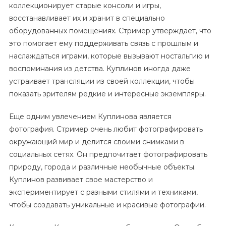
коллекционирует старые консоли и игры,
восстанавливает их и хранит в специально
оборудованных помещениях. Стример утверждает, что
это помогает ему поддерживать связь с прошлым и
наслаждаться играми, которые вызывают ностальгию и
воспоминания из детства. Куплинов иногда даже
устраивает трансляции из своей коллекции, чтобы
показать зрителям редкие и интересные экземпляры.
Еще одним увлечением Куплинова является
фотография. Стример очень любит фотографировать
окружающий мир и делится своими снимками в
социальных сетях. Он предпочитает фотографировать
природу, города и различные необычные объекты.
Куплинов развивает свое мастерство и
экспериментирует с разными стилями и техниками,
чтобы создавать уникальные и красивые фотографии.