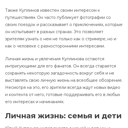
Также Куплинов известен своим интересом к
путешествиям. Он часто публикует фотографии со
своих поездок и рассказывает о приключениях, которые
он испытывает в разных странах. Это позволяет
зрителям узнать о нем не только как о стримере, но и
как о человеке с разносторонними интересами.
Личная жизнь и увлечения Куплинова остаются
интригующими для его фанатов. Он всегда старается
сохранять некоторую загадочность вокруг себя и не
выставлять свою личную жизнь на всеобщее обозрение.
Несмотря на это, его зрители всегда ждут новых видео
и контента от него, готовые поддерживать его в любых
его интересах и начинаниях.
Личная жизнь: семья и дети