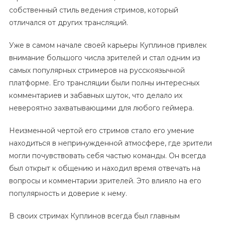
собственный стиль ведения стримов, который
отличался от других трансляций.
Уже в самом начале своей карьеры Куплинов привлек
внимание большого числа зрителей и стал одним из
самых популярных стримеров на русскоязычной
платформе. Его трансляции были полны интересных
комментариев и забавных шуток, что делало их
невероятно захватывающими для любого геймера.
Неизменной чертой его стримов стало его умение
находиться в непринужденной атмосфере, где зрители
могли почувствовать себя частью команды. Он всегда
был открыт к общению и находил время отвечать на
вопросы и комментарии зрителей. Это влияло на его
популярность и доверие к нему.
В своих стримах Куплинов всегда был главным