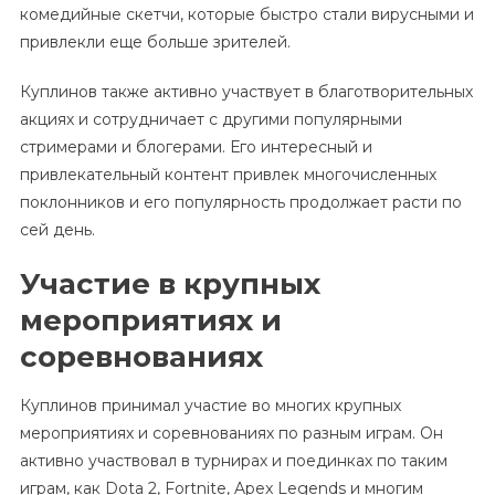
комедийные скетчи, которые быстро стали вирусными и
привлекли еще больше зрителей.
Куплинов также активно участвует в благотворительных
акциях и сотрудничает с другими популярными
стримерами и блогерами. Его интересный и
привлекательный контент привлек многочисленных
поклонников и его популярность продолжает расти по
сей день.
Участие в крупных
мероприятиях и
соревнованиях
Куплинов принимал участие во многих крупных
мероприятиях и соревнованиях по разным играм. Он
активно участвовал в турнирах и поединках по таким
играм, как Dota 2, Fortnite, Apex Legends и многим