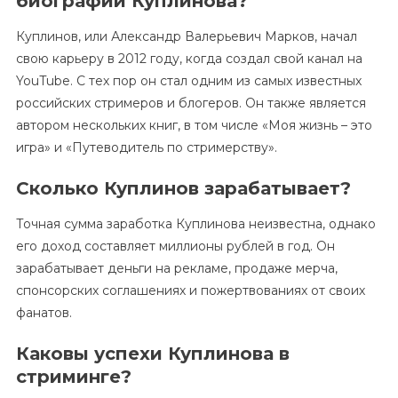
биографии Куплинова?
Куплинов, или Александр Валерьевич Марков, начал
свою карьеру в 2012 году, когда создал свой канал на
YouTube. С тех пор он стал одним из самых известных
российских стримеров и блогеров. Он также является
автором нескольких книг, в том числе «Моя жизнь – это
игра» и «Путеводитель по стримерству».
Сколько Куплинов зарабатывает?
Точная сумма заработка Куплинова неизвестна, однако
его доход составляет миллионы рублей в год. Он
зарабатывает деньги на рекламе, продаже мерча,
спонсорских соглашениях и пожертвованиях от своих
фанатов.
Каковы успехи Куплинова в
стриминге?