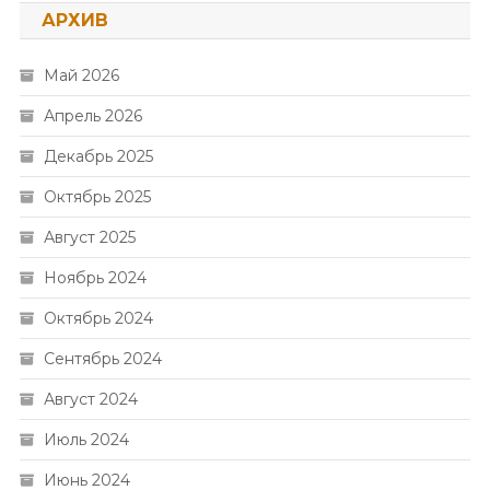
АРХИВ
Май 2026
Апрель 2026
Декабрь 2025
Октябрь 2025
Август 2025
Ноябрь 2024
Октябрь 2024
Сентябрь 2024
Август 2024
Июль 2024
Июнь 2024