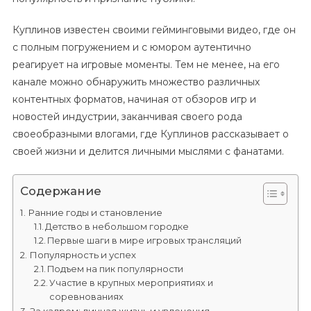
Куплинов известен своими гейминговыми видео, где он
с полным погружением и с юмором аутентично
реагирует на игровые моменты. Тем не менее, на его
канале можно обнаружить множество различных
контентных форматов, начиная от обзоров игр и
новостей индустрии, заканчивая своего рода
своеобразными влогами, где Куплинов рассказывает о
своей жизни и делится личными мыслями с фанатами.
Содержание
Ранние годы и становление
Детство в небольшом городке
Первые шаги в мире игровых трансляций
Популярность и успех
Подъем на пик популярности
Участие в крупных мероприятиях и
соревнованиях