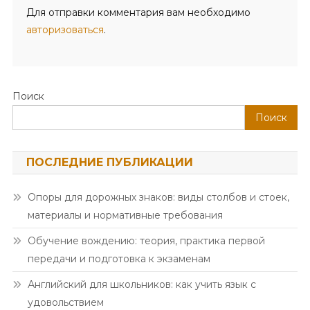
Для отправки комментария вам необходимо
авторизоваться
.
Поиск
Поиск
ПОСЛЕДНИЕ ПУБЛИКАЦИИ
Опоры для дорожных знаков: виды столбов и стоек,
материалы и нормативные требования
Обучение вождению: теория, практика первой
передачи и подготовка к экзаменам
Английский для школьников: как учить язык с
удовольствием