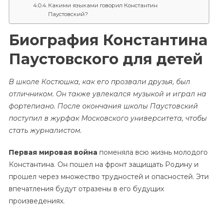
Какими языками говорил Константин
Паустовский?
Биография Константина
Паустовского для детей
В школе Костюшка, как его прозвали друзья, был
отличником. Он также увлекался музыкой и играл на
фортепиано. После окончания школы Паустовский
поступил в журфак Московского университета, чтобы
стать журналистом.
Первая мировая война
поменяла всю жизнь молодого
Константина. Он пошел на фронт защищать Родину и
прошел через множество трудностей и опасностей. Эти
впечатления будут отразены в его будущих
произведениях.