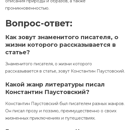
описания природы и образов, а также
проникновенностью.
Вопрос-ответ:
Как зовут знаменитого писателя, о
жизни которого рассказывается в
статье?
Знаменитого писателя, о жизни которого
рассказывается в статье, зовут Константин Паустовский.
Какой жанр литературы писал
Константин Паустовский?
Константин Паустовский был писателем разных жанров.
Он писал прозу и поэзию, преимущественно о своих
жизненных приключениях и путешествиях.