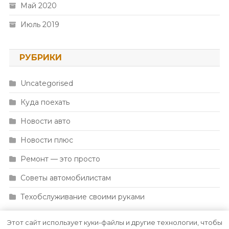
Май 2020
Июль 2019
РУБРИКИ
Uncategorised
Куда поехать
Новости авто
Новости плюс
Ремонт — это просто
Советы автомобилистам
Техобслуживание своими руками
Этот сайт использует куки-файлы и другие технологии, чтобы