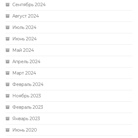
Сентябрь 2024
Август 2024
Июль 2024
Июнь 2024
Май 2024
Апрель 2024
Март 2024
Февраль 2024
Ноябрь 2023
Февраль 2023
Январь 2023
Июнь 2020