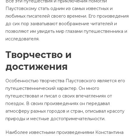
Все эти путешествия и приключения помогли
Паустовскому стать одним из самых известных и
любимых писателей своего времени. Его произведения
до сих пор захватывают воображение читателей и
позволяют им увидеть мир глазами путешественника и
исследователя.
Творчество и
достижения
Особенностью творчества Паустовского является его
путешественнический характер. Он много
путешествовал и писал о своих впечатлениях от
поездок. В своих произведениях он передавал
атмосферу разных городов и стран, описывал красоту
природы и местные достопримечательности.
Наиболее известными произведениями Константина