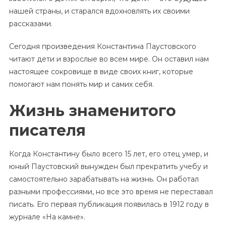
нашей страны, и старался вдохновлять их своими
рассказами.
Сегодня произведения Константина Паустовского
читают дети и взрослые во всем мире. Он оставил нам
настоящее сокровище в виде своих книг, которые
помогают нам понять мир и самих себя.
Жизнь знаменитого
писателя
Когда Константину было всего 15 лет, его отец умер, и
юный Паустовский вынужден был прекратить учебу и
самостоятельно зарабатывать на жизнь. Он работал
разными профессиями, но все это время не переставал
писать. Его первая публикация появилась в 1912 году в
журнале «На камне».