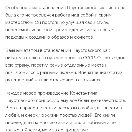
Особенностью становления Паустовского как писателя
была его непрерывная работа над собой и своим
мастерством. Он постоянно улучшал свой стиль,
переосмысливал свои произведения, искал новые
подходы к созданию образов и сюжетов.
Важным этапом в становлении Паустовского как
писателя стало его путешествие по СССР. Он объездил
всю страну, посетил самые отдаленные места и
познакомился с разными людьми. Впечатления от этих
путешествий нашли отражение в его книгах.
Каждое новое произведение Константина
Паустовского приносило ему все большую известность.
В его творчестве есть и рассказы о войне, и повести о
любви, и очерки о жизни простых людей. Его книги
переведены на многие языки и стали любимыми не
только в России, но и за ее пределами.