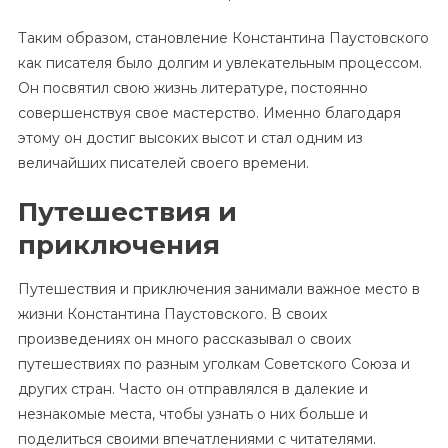
Таким образом, становление Константина Паустовского
как писателя было долгим и увлекательным процессом.
Он посвятил свою жизнь литературе, постоянно
совершенствуя свое мастерство. Именно благодаря
этому он достиг высоких высот и стал одним из
величайших писателей своего времени.
Путешествия и
приключения
Путешествия и приключения занимали важное место в
жизни Константина Паустовского. В своих
произведениях он много рассказывал о своих
путешествиях по разным уголкам Советского Союза и
других стран. Часто он отправлялся в далекие и
незнакомые места, чтобы узнать о них больше и
поделиться своими впечатлениями с читателями.