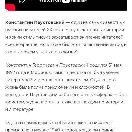
Константин Паустовский
— один из самых известных
русских писателей XX века. Его увлекательные истории
и яркий стиль письма захватывают внимание читателей
всех возрастов. Но кто же был этот талантливый автор, и
что мы можем узнать о его жизни?
Константин Георгиевич Паустовский
родился 31 мая
1892 года в Москве. С самого детства он был увлечен
литературой и мечтал стать писателем. Однако, его
жизнь была полна приключений и сложностей. В
молодости Паустовский работал в разных сферах — был
юристом, журналистом, а также вел лекции по истории
и литературе.
Одно из самых важных событий в жизни писателя
произошло в начале 1940-х годов, когда он принял