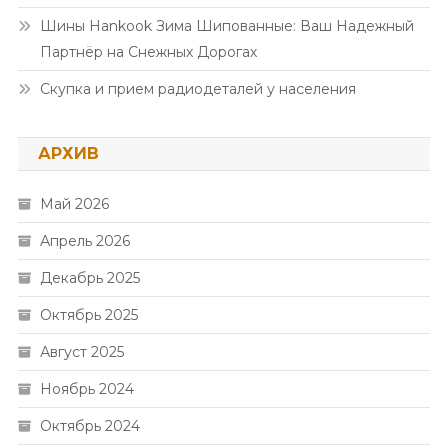
Шины Hankook Зима Шипованные: Ваш Надежный
Партнёр на Снежных Дорогах
Скупка и прием радиодеталей у населения
АРХИВ
Май 2026
Апрель 2026
Декабрь 2025
Октябрь 2025
Август 2025
Ноябрь 2024
Октябрь 2024