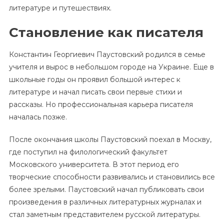
литературе и путешествиях.
Становление как писателя
Константин Георгиевич Паустовский родился в семье
учителя и вырос в небольшом городе на Украине. Еще в
школьные годы он проявил большой интерес к
литературе и начал писать свои первые стихи и
рассказы. Но профессиональная карьера писателя
началась позже.
После окончания школы Паустовский поехал в Москву,
где поступил на филологический факультет
Московского университета. В этот период его
творческие способности развивались и становились все
более зрелыми. Паустовский начал публиковать свои
произведения в различных литературных журналах и
стал заметным представителем русской литературы.