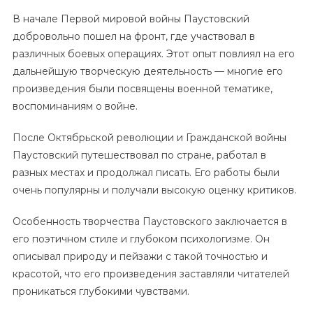
В начале Первой мировой войны Паустовский
добровольно пошел на фронт, где участвовал в
различных боевых операциях. Этот опыт повлиял на его
дальнейшую творческую деятельность — многие его
произведения были посвящены военной тематике,
воспоминаниям о войне.
После Октябрьской революции и Гражданской войны
Паустовский путешествовал по стране, работал в
разных местах и продолжал писать. Его работы были
очень популярны и получали высокую оценку критиков.
Особенность творчества Паустовского заключается в
его поэтичном стиле и глубоком психологизме. Он
описывал природу и пейзажи с такой точностью и
красотой, что его произведения заставляли читателей
проникаться глубокими чувствами.