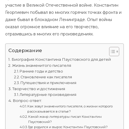
участие в Великой Отечественной войне. Константин
Георгиевич побывал во многих горячих точках фронта и
даже бывал в блокадном Ленинграде. Опыт войны
оказал огромное влияние на его творчество,
отразившись в многих его произведениях.
Содержание
Биография Константина Паустовского для детей
Жизнь знаменитого писателя
Ранние годы и детство
Становление как писателя
Путешествия и приключения
Творчество и достижения
Литературные произведения
Вопрос-ответ:
Как зовут знаменитого писателя, о жизни которого
рассказывается в статье?
Какой жанр литературы писал Константин
Паустовский?
Где родился и вырос Константин Паустовский?