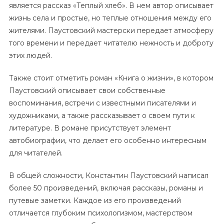
является рассказ «Теплый хлеб». В нем автор описывает
жизнь села и простые, но теплые отношения между его
жителями. Паустовский мастерски передает атмосферу
того времени и передает читателю нежность и доброту
этих людей.
Также стоит отметить роман «Книга о жизни», в котором
Паустовский описывает свои собственные
воспоминания, встречи с известными писателями и
художниками, а также рассказывает о своем пути к
литературе. В романе присутствует элемент
автобиографии, что делает его особенно интересным
для читателей.
В общей сложности, Константин Паустовский написал
более 50 произведений, включая рассказы, романы и
путевые заметки. Каждое из его произведений
отличается глубоким психологизмом, мастерством