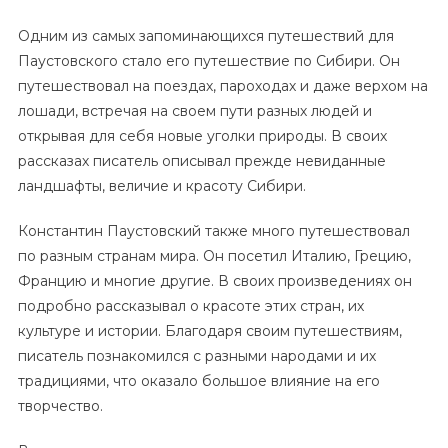
Одним из самых запоминающихся путешествий для
Паустовского стало его путешествие по Сибири. Он
путешествовал на поездах, пароходах и даже верхом на
лошади, встречая на своем пути разных людей и
открывая для себя новые уголки природы. В своих
рассказах писатель описывал прежде невиданные
ландшафты, величие и красоту Сибири.
Константин Паустовский также много путешествовал
по разным странам мира. Он посетил Италию, Грецию,
Францию и многие другие. В своих произведениях он
подробно рассказывал о красоте этих стран, их
культуре и истории. Благодаря своим путешествиям,
писатель познакомился с разными народами и их
традициями, что оказало большое влияние на его
творчество.