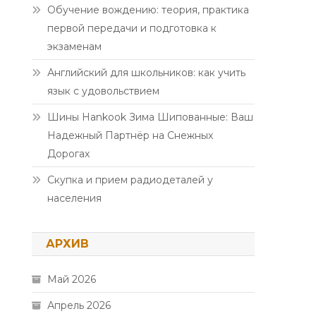
Обучение вождению: теория, практика
первой передачи и подготовка к
экзаменам
Английский для школьников: как учить
язык с удовольствием
Шины Hankook Зима Шипованные: Ваш
Надежный Партнёр на Снежных
Дорогах
Скупка и прием радиодеталей у
населения
АРХИВ
Май 2026
Апрель 2026