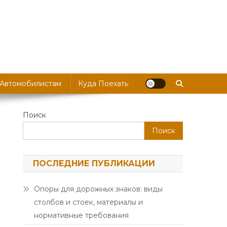
 Автомобилистам
Куда Поехать
Поиск
Поиск
ПОСЛЕДНИЕ ПУБЛИКАЦИИ
Опоры для дорожных знаков: виды
столбов и стоек, материалы и
нормативные требования