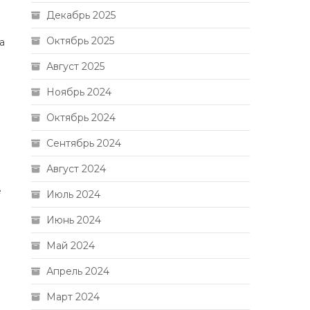
Декабрь 2025
Октябрь 2025
а
Август 2025
Ноябрь 2024
Октябрь 2024
Сентябрь 2024
Август 2024
е
Июль 2024
Июнь 2024
Май 2024
Апрель 2024
Март 2024