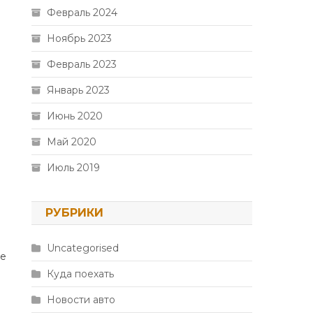
Февраль 2024
Ноябрь 2023
Февраль 2023
Январь 2023
Июнь 2020
Май 2020
Июль 2019
РУБРИКИ
Uncategorised
ке
Куда поехать
Новости авто