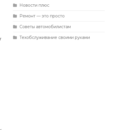
Новости плюс
Ремонт — это просто
Советы автомобилистам
Техобслуживание своими руками
т
х