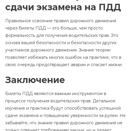
сдачи экзамена на ПДД
Правильное освоение правил дорожного движения
через билеты ПДД — это больше, чем просто
формальность для получения водительских прав. Это
основа вашей безопасности и безопасности других
участников дорожного движения. Знание теории
позволяет избежать многих ошибок на практике, что в
свою очередь предотвращает аварии и спасает жизни.
Заключение
Билеты ПДД являются важным инструментом в
процессе получения водительских прав. Детальное
изучение и практика будут способствовать успешной
сдаче экзамена и повышению уверенности за рулем. Не
забывайте, что знание правил дорожного движения не
только отвечает требованиям закона, но и делает