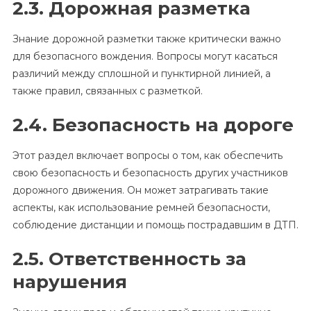
2.3. Дорожная разметка
Знание дорожной разметки также критически важно
для безопасного вождения. Вопросы могут касаться
различий между сплошной и пунктирной линией, а
также правил, связанных с разметкой.
2.4. Безопасность на дороге
Этот раздел включает вопросы о том, как обеспечить
свою безопасность и безопасность других участников
дорожного движения. Он может затрагивать такие
аспекты, как использование ремней безопасности,
соблюдение дистанции и помощь пострадавшим в ДТП.
2.5. Ответственность за
нарушения