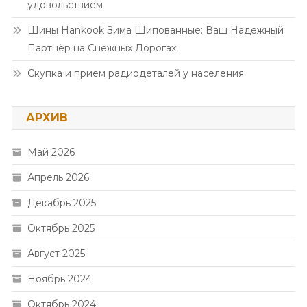
удовольствием
Шины Hankook Зима Шипованные: Ваш Надежный
Партнёр на Снежных Дорогах
Скупка и прием радиодеталей у населения
АРХИВ
Май 2026
Апрель 2026
Декабрь 2025
Октябрь 2025
Август 2025
Ноябрь 2024
Октябрь 2024