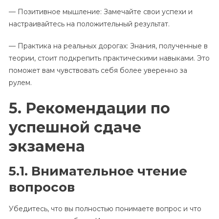
— Позитивное мышление: Замечайте свои успехи и
настраивайтесь на положительный результат.
— Практика на реальных дорогах: Знания, полученные в
теории, стоит подкрепить практическими навыками. Это
поможет вам чувствовать себя более уверенно за
рулем.
5. Рекомендации по
успешной сдаче
экзамена
5.1. Внимательное чтение
вопросов
Убедитесь, что вы полностью понимаете вопрос и что