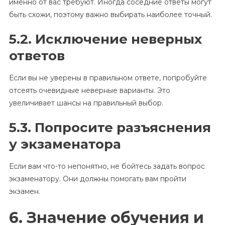
именно от вас требуют. Иногда соседние ответы могут
быть схожи, поэтому важно выбирать наиболее точный.
5.2. Исключение неверных
ответов
Если вы не уверены в правильном ответе, попробуйте
отсеять очевидные неверные варианты. Это
увеличивает шансы на правильный выбор.
5.3. Попросите разъяснения
у экзаменатора
Если вам что-то непонятно, не бойтесь задать вопрос
экзаменатору. Они должны помогать вам пройти
экзамен.
6. Значение обучения и