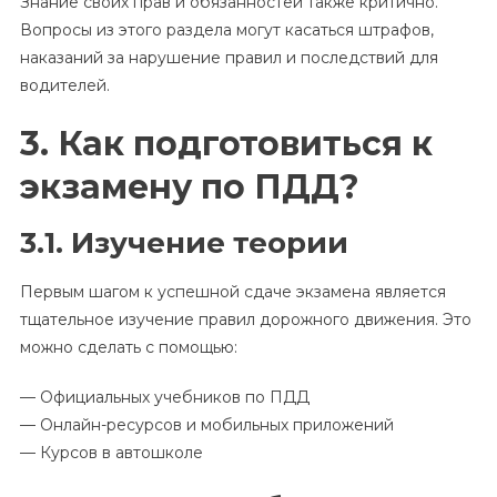
Знание своих прав и обязанностей также критично.
Вопросы из этого раздела могут касаться штрафов,
наказаний за нарушение правил и последствий для
водителей.
3. Как подготовиться к
экзамену по ПДД?
3.1. Изучение теории
Первым шагом к успешной сдаче экзамена является
тщательное изучение правил дорожного движения. Это
можно сделать с помощью:
— Официальных учебников по ПДД
— Онлайн-ресурсов и мобильных приложений
— Курсов в автошколе