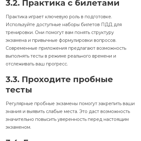
3.2. Практика с билетами
Практика играет ключевую роль в подготовке.
Используйте доступные наборы билетов ПДД для
тренировки. Они помогут вам понять структуру
экзамена и привычные формулировки вопросов.
Современные приложения предлагают возможность
выполнять тесты в режиме реального времени и
отслеживать ваш прогресс.
3.3. Проходите пробные
тесты
Регулярные пробные экзамены помогут закрепить ваши
знания и выявить слабые места. Это даст возможность
значительно повысить уверенность перед настоящим
экзаменом.