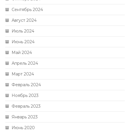
Сентябрь 2024
Август 2024
Июль 2024
Июнь 2024
Май 2024
Апрель 2024
Март 2024
Февраль 2024
Ноябрь 2023
Февраль 2023
Январь 2023
Июнь 2020