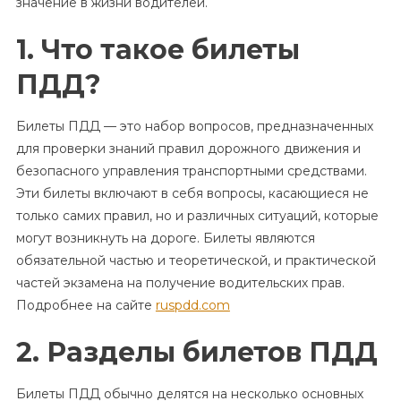
значение в жизни водителей.
1. Что такое билеты
ПДД?
Билеты ПДД — это набор вопросов, предназначенных
для проверки знаний правил дорожного движения и
безопасного управления транспортными средствами.
Эти билеты включают в себя вопросы, касающиеся не
только самих правил, но и различных ситуаций, которые
могут возникнуть на дороге. Билеты являются
обязательной частью и теоретической, и практической
частей экзамена на получение водительских прав.
Подробнее на сайте
ruspdd.com
2. Разделы билетов ПДД
Билеты ПДД обычно делятся на несколько основных