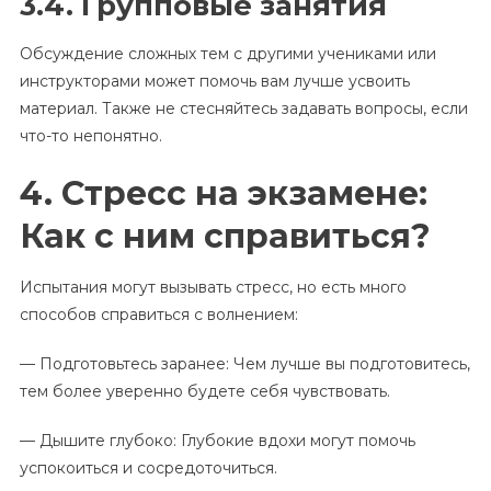
3.4. Групповые занятия
Обсуждение сложных тем с другими учениками или
инструкторами может помочь вам лучше усвоить
материал. Также не стесняйтесь задавать вопросы, если
что-то непонятно.
4. Стресс на экзамене:
Как с ним справиться?
Испытания могут вызывать стресс, но есть много
способов справиться с волнением:
— Подготовьтесь заранее: Чем лучше вы подготовитесь,
тем более уверенно будете себя чувствовать.
— Дышите глубоко: Глубокие вдохи могут помочь
успокоиться и сосредоточиться.