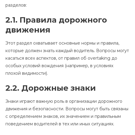
разделов:
2.1. Правила дорожного
движения
Этот раздел охватывает основные нормы и правила,
которые должен знать каждый водитель. Вопросы могут
касаться всех аспектов, от правил об overtaking до
особых условий вождения (например, в условиях
плохой видимости).
2.2. Дорожные знаки
Знаки играют важную роль в организации дорожного
движения и безопасности. Вопросы могут быть связаны
с определением знаков, их значением и правильным
поведением водителей в тех или иных ситуациях.