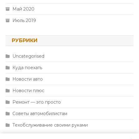
Май 2020
Июль 2019
РУБРИКИ
Uncategorised
Куда поехать
Новости авто
Новости плюс
Ремонт — это просто
Советы автомобилистам
Техобслуживание своими руками