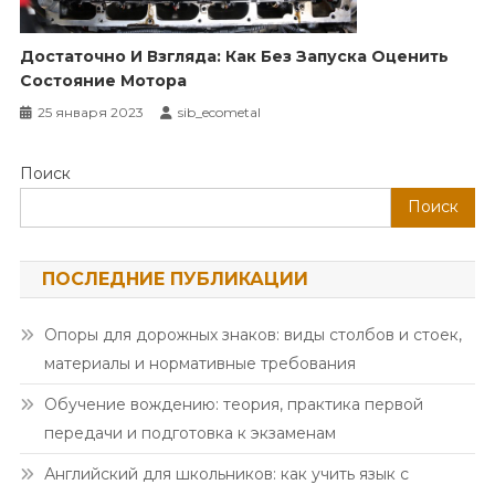
Достаточно И Взгляда: Как Без Запуска Оценить
Состояние Мотора
25 января 2023
sib_ecometal
Поиск
Поиск
ПОСЛЕДНИЕ ПУБЛИКАЦИИ
Опоры для дорожных знаков: виды столбов и стоек,
материалы и нормативные требования
Обучение вождению: теория, практика первой
передачи и подготовка к экзаменам
Английский для школьников: как учить язык с