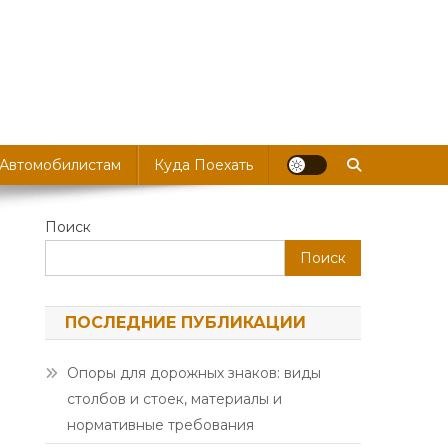
 Автомобилистам
Куда Поехать
Поиск
Поиск
ПОСЛЕДНИЕ ПУБЛИКАЦИИ
Опоры для дорожных знаков: виды
столбов и стоек, материалы и
нормативные требования