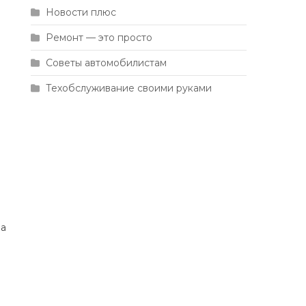
Новости плюс
Ремонт — это просто
Советы автомобилистам
Техобслуживание своими руками
ла