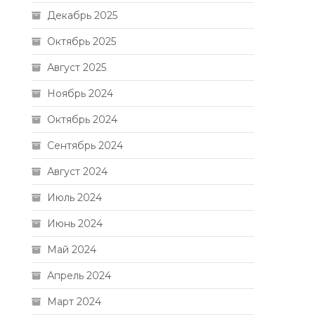
Декабрь 2025
Октябрь 2025
Август 2025
Ноябрь 2024
Октябрь 2024
Сентябрь 2024
Август 2024
Июль 2024
Июнь 2024
Май 2024
Апрель 2024
Март 2024