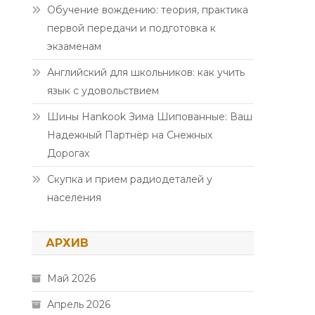
Обучение вождению: теория, практика
первой передачи и подготовка к
экзаменам
Английский для школьников: как учить
язык с удовольствием
Шины Hankook Зима Шипованные: Ваш
Надежный Партнёр на Снежных
Дорогах
Скупка и прием радиодеталей у
населения
АРХИВ
Май 2026
Апрель 2026