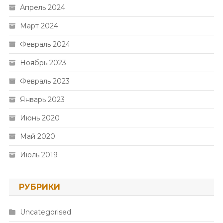
Апрель 2024
Март 2024
Февраль 2024
Ноябрь 2023
Февраль 2023
Январь 2023
Июнь 2020
Май 2020
Июль 2019
РУБРИКИ
Uncategorised