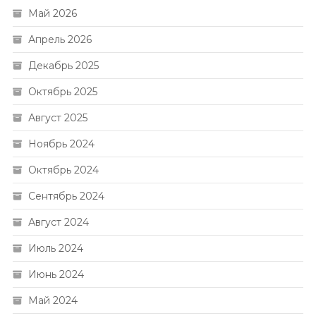
Май 2026
Апрель 2026
Декабрь 2025
Октябрь 2025
Август 2025
Ноябрь 2024
Октябрь 2024
Сентябрь 2024
Август 2024
Июль 2024
Июнь 2024
Май 2024