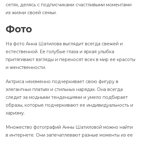
сетях, делясь с подписчиками счастливыми моментами
из жизни своей семьи.
Фото
На фото Анна Шатилова выглядит всегда свежей и
естественной. Ее голубые глаза и яркая улыбка
притягивают взгляды и переносят всех в мир ее красоты
и женственности.
Актриса неизменно подчеркивает свою фигуру в
элегантных платьях и стильных нарядах. Она всегда
следит за модными тенденциями и умело подбирает
образы, которые подчеркивают ее индивидуальность и
харизму.
Множество фотографий Анны Шатиловой можно найти
в интернете. Они запечатлевают разные моменты из ее