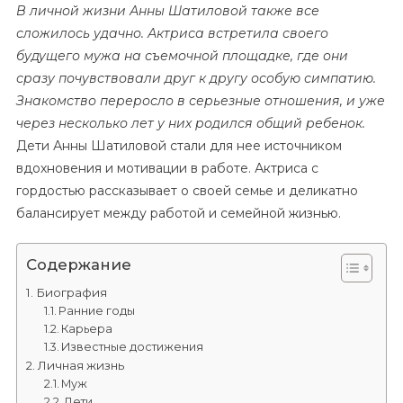
В личной жизни Анны Шатиловой также все
сложилось удачно. Актриса встретила своего
будущего мужа на съемочной площадке, где они
сразу почувствовали друг к другу особую симпатию.
Знакомство переросло в серьезные отношения, и уже
через несколько лет у них родился общий ребенок.
Дети Анны Шатиловой стали для нее источником
вдохновения и мотивации в работе. Актриса с
гордостью рассказывает о своей семье и деликатно
балансирует между работой и семейной жизнью.
Содержание
Биография
Ранние годы
Карьера
Известные достижения
Личная жизнь
Муж
Дети