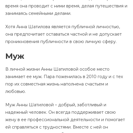
время она проводит с ними время, делая путешествия и
занимаясь семейными делами.
Хотя Анна Шатилова является публичной личностью,
она предпочитает оставаться частной и не допускает
проникновения публичности в свою личную сферу.
Муж
В личной жизни Анны Шатиловой особое место
занимает ее муж. Пара поженилась в 2010 году и с тех
пор их совместная жизнь наполнена счастьем и
любовью.
Муж Анны Шатиловой – добрый, заботливый и
надежный человек. Он всегда поддерживает свою
жену в ее профессиональной деятельности и помогает
ей справляться с трудностями. Вместе с ней он