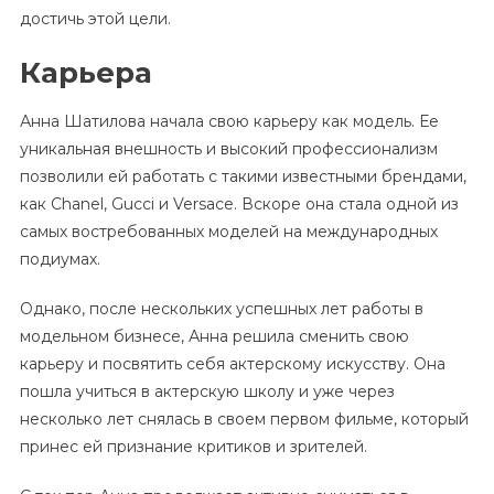
достичь этой цели.
Карьера
Анна Шатилова начала свою карьеру как модель. Ее
уникальная внешность и высокий профессионализм
позволили ей работать с такими известными брендами,
как Chanel, Gucci и Versace. Вскоре она стала одной из
самых востребованных моделей на международных
подиумах.
Однако, после нескольких успешных лет работы в
модельном бизнесе, Анна решила сменить свою
карьеру и посвятить себя актерскому искусству. Она
пошла учиться в актерскую школу и уже через
несколько лет снялась в своем первом фильме, который
принес ей признание критиков и зрителей.