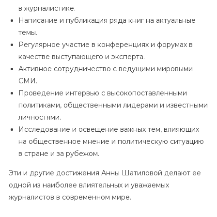
в журналистике.
Написание и публикация ряда книг на актуальные
темы.
Регулярное участие в конференциях и форумах в
качестве выступающего и эксперта.
Активное сотрудничество с ведущими мировыми
СМИ.
Проведение интервью с высокопоставленными
политиками, общественными лидерами и известными
личностями.
Исследование и освещение важных тем, влияющих
на общественное мнение и политическую ситуацию
в стране и за рубежом.
Эти и другие достижения Анны Шатиловой делают ее
одной из наиболее влиятельных и уважаемых
журналистов в современном мире.