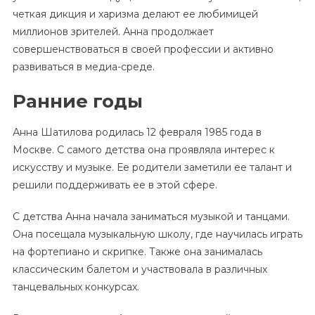
четкая дикция и харизма делают ее любимицей
миллионов зрителей. Анна продолжает
совершенствоваться в своей профессии и активно
развиваться в медиа-среде.
Ранние годы
Анна Шатилова родилась 12 февраля 1985 года в
Москве. С самого детства она проявляла интерес к
искусству и музыке. Ее родители заметили ее талант и
решили поддерживать ее в этой сфере.
С детства Анна начала заниматься музыкой и танцами.
Она посещала музыкальную школу, где научилась играть
на фортепиано и скрипке. Также она занималась
классическим балетом и участвовала в различных
танцевальных конкурсах.