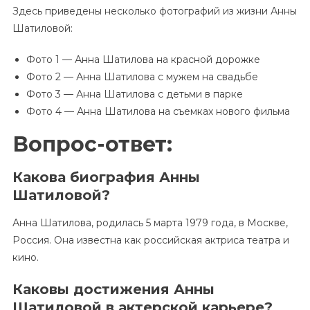
Здесь приведены несколько фотографий из жизни Анны
Шатиловой:
Фото 1 — Анна Шатилова на красной дорожке
Фото 2 — Анна Шатилова с мужем на свадьбе
Фото 3 — Анна Шатилова с детьми в парке
Фото 4 — Анна Шатилова на съемках нового фильма
Вопрос-ответ:
Какова биография Анны
Шатиловой?
Анна Шатилова, родилась 5 марта 1979 года, в Москве,
Россия. Она известна как российская актриса театра и
кино.
Каковы достижения Анны
Шатиловой в актерской карьере?