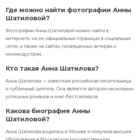
Где можно найти фотографии Анны
Шатиловой?
Фотографии Анны Шатиловой можно найти в
интернете, на ее официальных страницах в социальных
сетях, а также на сайтах, посвященных актерам и
киноиндустрии.
Кто такая Анна Шатилова?
Анна Шатилова — известная российская писательница
и публичный деятель. Она является автором нескольких
успешных романов и книг-бестселлеров.
Какова биография Анны
Шатиловой?
Анна Шатилова родилась в Москве и получила высшее
образование в Московском государственном