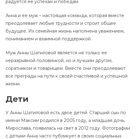
радуется ее успехам и победам.
Анна и ее муж – настоящая команда, которая вместе
преодолевает любые трудности и строит общее
будущее. Их семейная жизнь наполнена уважением,
пониманием и взаимной поддержкой.
Муж Анны Шатиловой является не только ее
неразрывной половинкой, но и лучшим другом,
соратником и товарищем. Вместе они преодолевают
все преграды на пути к своей счастливой и успешной
жизни.
Дети
У Анны Шатиловой есть двое детей. Старший сын по
имени Максим родился в 2005 году, а младшая дочь,
Мирослава, появилась на свет в 2012 году. Фотографии
с детьми Анна часто публикует в своих социальных