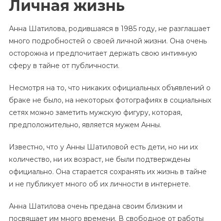
Личная жизнь
Анна Шатилова, родившаяся в 1985 году, не разглашает
много подробностей о своей личной жизни. Она очень
осторожна и предпочитает держать свою интимную
сферу в тайне от публичности.
Несмотря на то, что никаких официальных объявлений о
браке не было, на некоторых фотографиях в социальных
сетях можно заметить мужскую фигуру, которая,
предположительно, является мужем Анны.
Известно, что у Анны Шатиловой есть дети, но ни их
количество, ни их возраст, не были подтверждены
официально. Она старается сохранять их жизнь в тайне
и не публикует много об их личности в интернете.
Анна Шатилова очень предана своим близким и
посвящает им много времени. В свободное от работы