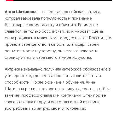
Анна Шатилова
— известная российская актриса,
которая завоевала популярность и признание
благодаря своему таланту и обаянию. Ее именем
славится не только российская, но и мировая сцена.
Анна родилась в маленьком городке на юге России, где
провела свое детство и юность. Благодаря своей
решительности и упорству, она смогла покорить
столицу и найти свое место в мире искусства.
Актриса изначально получила актерское образование в
университете, где смогла проявить свои таланты и
способности. После окончания обучения, Анна
Шатилова решила покорить столицу, где ее талант был
замечен профессионалами и критиками. С тех пор ее
карьера пошла в гору, и она стала одной из самых
востребованных актрис своего поколения.