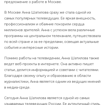
предложение о работе в Москве.
В Москве Анна Шатилова сразу же стала одной из
самых популярных телеведущих. Ее яркая внешность,
профессионализм и обаяние покорили сердца
миллионов зрителей. Анна с успехом вела различные
программы на центральном телеканале, путешествовала
по всей стране и за ее пределами, освещая актуальные
события и интересные истории.
Помимо работы на телевидении, Анна Шатилова также
ведет веб-проекты в интернете. Она активно пишет
статьи, делится информацией и советами с читателями.
Благодаря своему опыту и образованию в области
журналистики, Анна является одним из ведущих мнений
в медиа-среде.
Сегодня Анна Шатилова является одной из самых
узнаваемых телеведущих России. Ее аутентичный стиль,