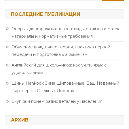
ПОСЛЕДНИЕ ПУБЛИКАЦИИ
Опоры для дорожных знаков: виды столбов и стоек,
материалы и нормативные требования
Обучение вождению: теория, практика первой
передачи и подготовка к экзаменам
Английский для школьников: как учить язык с
удовольствием
Шины Hankook Зима Шипованные: Ваш Надежный
Партнёр на Снежных Дорогах
Скупка и прием радиодеталей у населения
АРХИВ