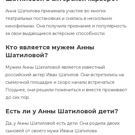
Анна Шатилова принимала участие во многих
театральных постановках и снялась в нескольких
кинофильмах. Она получила признание и популярность
за свои выдающиеся актерские способности.
Кто является мужем Анны
Шатиловой?
Мужем Анны Шатиловой является известный
российский актер Иван Шатилов. Они встретились на
съемочной площадке и скоро начали встречаться.
Позднее, они решили пожениться и вместе проживают
до сих пор.
Есть ли у Анны Шатиловой дети?
Да, у Анны Шатиловой есть дети. Она родила двоих
сыновей от своего мужа Ивана Шатилова.