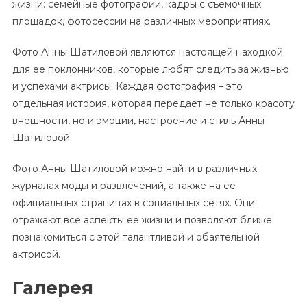
жизни: семейные фотографии, кадры с съемочных
площадок, фотосессии на различных мероприятиях.
Фото Анны Шатиловой являются настоящей находкой
для ее поклонников, которые любят следить за жизнью
и успехами актрисы. Каждая фотография – это
отдельная история, которая передает не только красоту
внешности, но и эмоции, настроение и стиль Анны
Шатиловой.
Фото Анны Шатиловой можно найти в различных
журналах моды и развлечений, а также на ее
официальных страницах в социальных сетях. Они
отражают все аспекты ее жизни и позволяют ближе
познакомиться с этой талантливой и обаятельной
актрисой.
Галерея